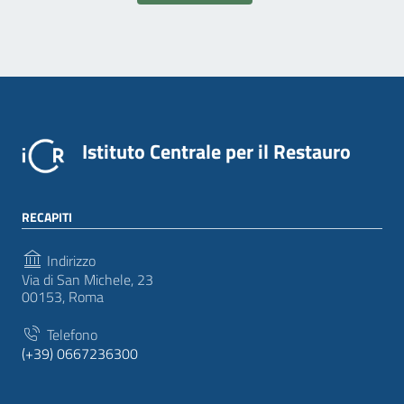
Istituto Centrale per il Restauro
RECAPITI
Indirizzo
Via di San Michele, 23
00153, Roma
Telefono
(+39) 0667236300