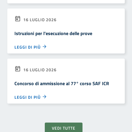
16 LUGLIO 2026
Istruzioni per l’esecuzione delle prove
LEGGI DI PIÙ
16 LUGLIO 2026
Concorso di ammissione al 77° corso SAF ICR
LEGGI DI PIÙ
VEDI TUTTE