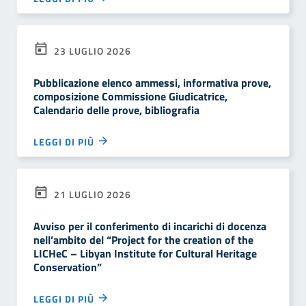
23 LUGLIO 2026
Pubblicazione elenco ammessi, informativa prove,
composizione Commissione Giudicatrice,
Calendario delle prove, bibliografia
LEGGI DI PIÙ
21 LUGLIO 2026
Avviso per il conferimento di incarichi di docenza
nell’ambito del “Project for the creation of the
LICHeC – Libyan Institute for Cultural Heritage
Conservation”
LEGGI DI PIÙ