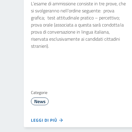
L’esame di ammissione consiste in tre prove, che
si svolgeranno nell’ordine seguente: prova
grafica; test attitudinale pratico – percettivo;
prova orale (associata a questa sarà condotta la
prova di conversazione in lingua italiana,
riservata esclusivamente ai candidati cittadini
stranieri).
Categorie
News
LEGGI DI PIÙ