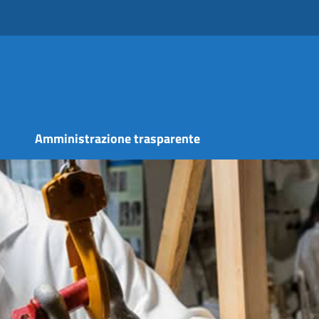
s
Amministrazione trasparente