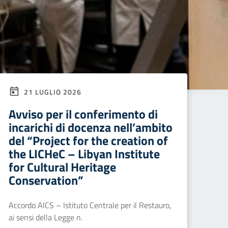
21 LUGLIO 2026
Avviso per il conferimento di
incarichi di docenza nell’ambito
del “Project for the creation of
the LICHeC – Libyan Institute
for Cultural Heritage
Conservation”
Accordo AICS – Istituto Centrale per il Restauro,
ai sensi della Legge n.