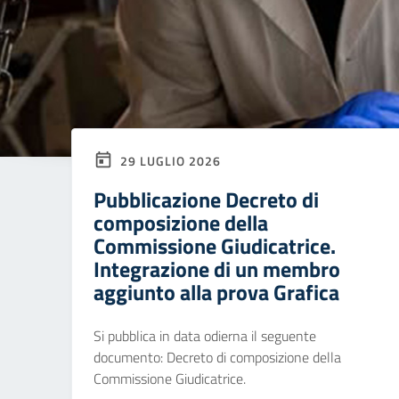
29 LUGLIO 2026
Pubblicazione Decreto di
composizione della
Commissione Giudicatrice.
Integrazione di un membro
aggiunto alla prova Grafica
Si pubblica in data odierna il seguente
documento: Decreto di composizione della
Commissione Giudicatrice.