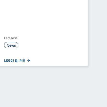
Categorie
News
LEGGI DI PIÙ