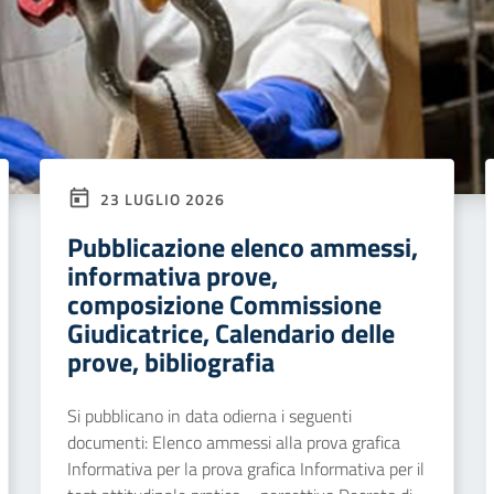
23 LUGLIO 2026
Pubblicazione elenco ammessi,
informativa prove,
composizione Commissione
Giudicatrice, Calendario delle
prove, bibliografia
Si pubblicano in data odierna i seguenti
documenti: Elenco ammessi alla prova grafica
Informativa per la prova grafica Informativa per il