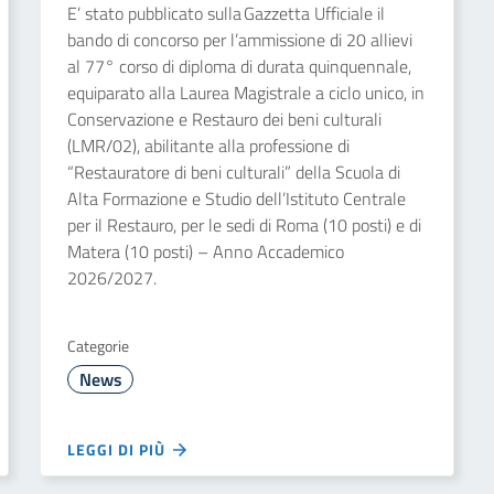
E’ stato pubblicato sulla Gazzetta Ufficiale il
bando di concorso per l’ammissione di 20 allievi
al 77° corso di diploma di durata quinquennale,
equiparato alla Laurea Magistrale a ciclo unico, in
Conservazione e Restauro dei beni culturali
(LMR/02), abilitante alla professione di
“Restauratore di beni culturali” della Scuola di
Alta Formazione e Studio dell’Istituto Centrale
per il Restauro, per le sedi di Roma (10 posti) e di
Matera (10 posti) – Anno Accademico
2026/2027.
Categorie
News
LEGGI DI PIÙ