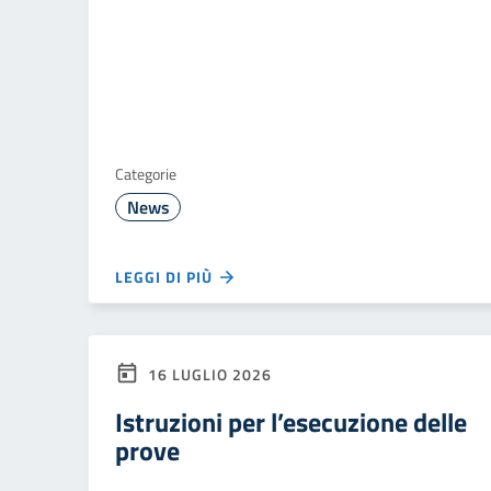
Categorie
News
LEGGI DI PIÙ
16 LUGLIO 2026
Istruzioni per l’esecuzione delle
prove