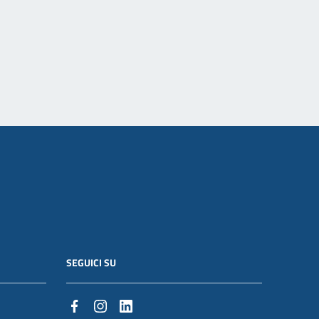
SEGUICI SU