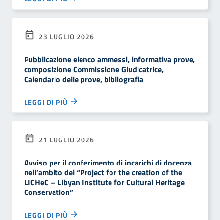
23 LUGLIO 2026
Pubblicazione elenco ammessi, informativa prove,
composizione Commissione Giudicatrice,
Calendario delle prove, bibliografia
LEGGI DI PIÙ
21 LUGLIO 2026
Avviso per il conferimento di incarichi di docenza
nell’ambito del “Project for the creation of the
LICHeC – Libyan Institute for Cultural Heritage
Conservation”
LEGGI DI PIÙ