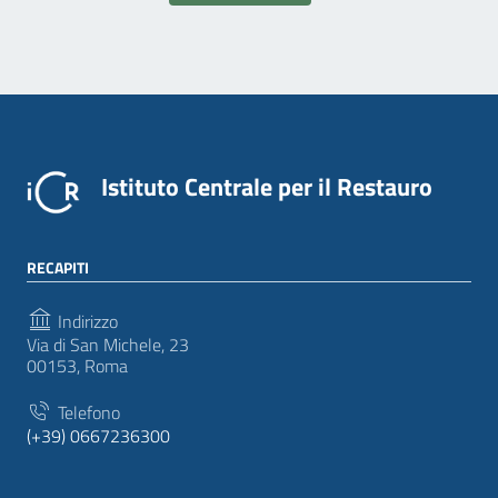
Istituto Centrale per il Restauro
RECAPITI
Indirizzo
Via di San Michele, 23
00153, Roma
Telefono
(+39) 0667236300