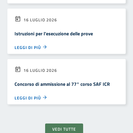
16 LUGLIO 2026
Istruzioni per l’esecuzione delle prove
LEGGI DI PIÙ
16 LUGLIO 2026
Concorso di ammissione al 77° corso SAF ICR
LEGGI DI PIÙ
VEDI TUTTE