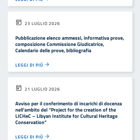
23 LUGLIO 2026
Pubblicazione elenco ammessi, informativa prove,
composizione Commissione Giudicatrice,
Calendario delle prove, bibliografia
LEGGI DI PIÙ
21 LUGLIO 2026
Avviso per il conferimento di incarichi di docenza
nell’ambito del “Project for the creation of the
LICHeC – Libyan Institute for Cultural Heritage
Conservation”
LEGGI DI PIÙ