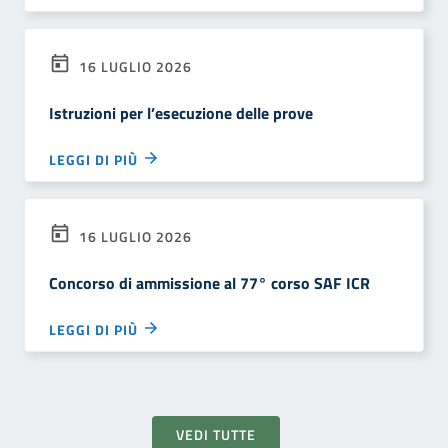
16 LUGLIO 2026
Istruzioni per l’esecuzione delle prove
LEGGI DI PIÙ
16 LUGLIO 2026
Concorso di ammissione al 77° corso SAF ICR
LEGGI DI PIÙ
VEDI TUTTE