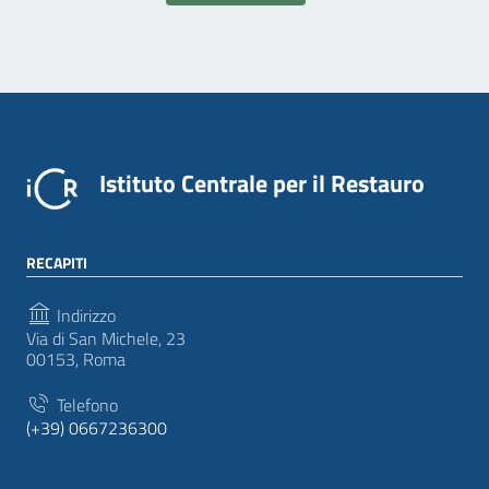
Istituto Centrale per il Restauro
RECAPITI
Indirizzo
Via di San Michele, 23
00153, Roma
Telefono
(+39) 0667236300