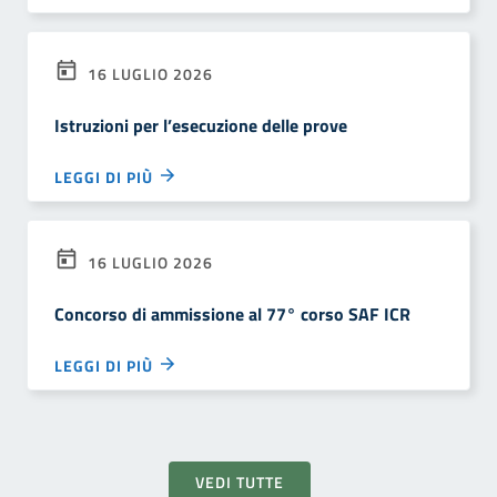
16 LUGLIO 2026
Istruzioni per l’esecuzione delle prove
LEGGI DI PIÙ
16 LUGLIO 2026
Concorso di ammissione al 77° corso SAF ICR
LEGGI DI PIÙ
VEDI TUTTE