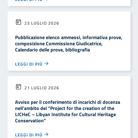
23 LUGLIO 2026
Pubblicazione elenco ammessi, informativa prove,
composizione Commissione Giudicatrice,
Calendario delle prove, bibliografia
LEGGI DI PIÙ
21 LUGLIO 2026
Avviso per il conferimento di incarichi di docenza
nell’ambito del “Project for the creation of the
LICHeC – Libyan Institute for Cultural Heritage
Conservation”
LEGGI DI PIÙ