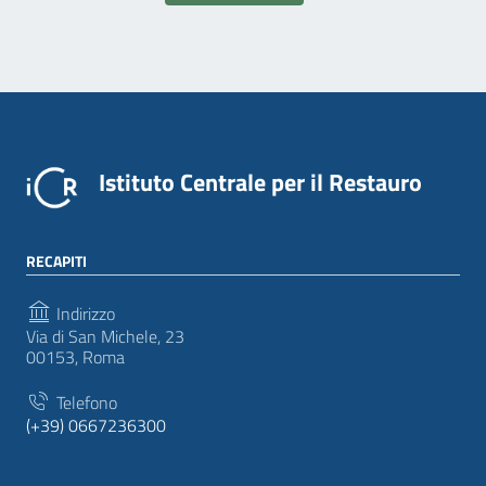
Istituto Centrale per il Restauro
RECAPITI
Indirizzo
Via di San Michele, 23
00153, Roma
Telefono
(+39) 0667236300