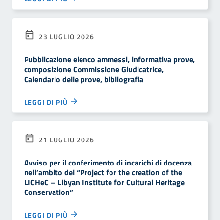
23 LUGLIO 2026
Pubblicazione elenco ammessi, informativa prove,
composizione Commissione Giudicatrice,
Calendario delle prove, bibliografia
LEGGI DI PIÙ
21 LUGLIO 2026
Avviso per il conferimento di incarichi di docenza
nell’ambito del “Project for the creation of the
LICHeC – Libyan Institute for Cultural Heritage
Conservation”
LEGGI DI PIÙ