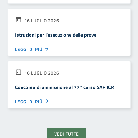
16 LUGLIO 2026
Istruzioni per l’esecuzione delle prove
LEGGI DI PIÙ
16 LUGLIO 2026
Concorso di ammissione al 77° corso SAF ICR
LEGGI DI PIÙ
VEDI TUTTE