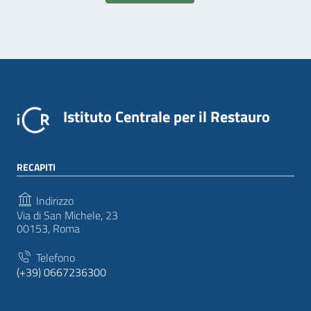
Istituto Centrale per il Restauro
RECAPITI
Indirizzo
Via di San Michele, 23
00153, Roma
Telefono
(+39) 0667236300