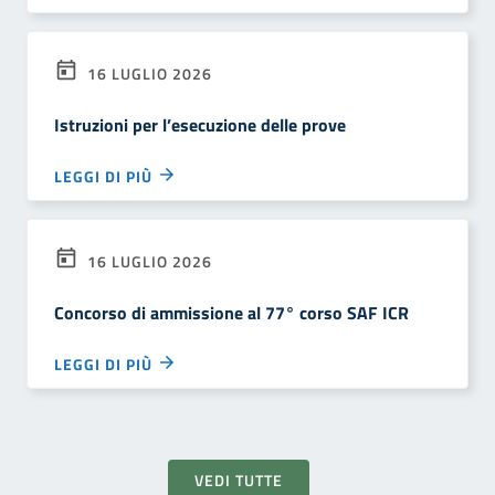
16 LUGLIO 2026
Istruzioni per l’esecuzione delle prove
LEGGI DI PIÙ
16 LUGLIO 2026
Concorso di ammissione al 77° corso SAF ICR
LEGGI DI PIÙ
VEDI TUTTE