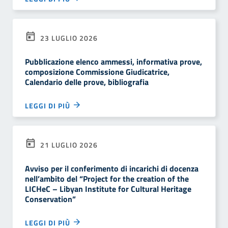
23 LUGLIO 2026
Pubblicazione elenco ammessi, informativa prove,
composizione Commissione Giudicatrice,
Calendario delle prove, bibliografia
LEGGI DI PIÙ
21 LUGLIO 2026
Avviso per il conferimento di incarichi di docenza
nell’ambito del “Project for the creation of the
LICHeC – Libyan Institute for Cultural Heritage
Conservation”
LEGGI DI PIÙ