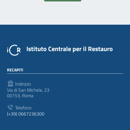
Istituto Centrale per il Restauro
RECAPITI
Indirizzo
Via di San Michele, 23
00153, Roma
Telefono
(+39) 0667236300