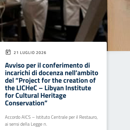
21 LUGLIO 2026
Avviso per il conferimento di
incarichi di docenza nell’ambito
del “Project for the creation of
the LICHeC – Libyan Institute
for Cultural Heritage
Conservation”
Accordo AICS – Istituto Centrale per il Restauro,
ai sensi della Legge n.