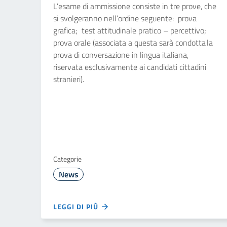
L’esame di ammissione consiste in tre prove, che
si svolgeranno nell’ordine seguente: prova
grafica; test attitudinale pratico – percettivo;
prova orale (associata a questa sarà condotta la
prova di conversazione in lingua italiana,
riservata esclusivamente ai candidati cittadini
stranieri).
Categorie
News
LEGGI DI PIÙ