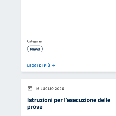
Categorie
News
LEGGI DI PIÙ
16 LUGLIO 2026
Istruzioni per l’esecuzione delle
prove