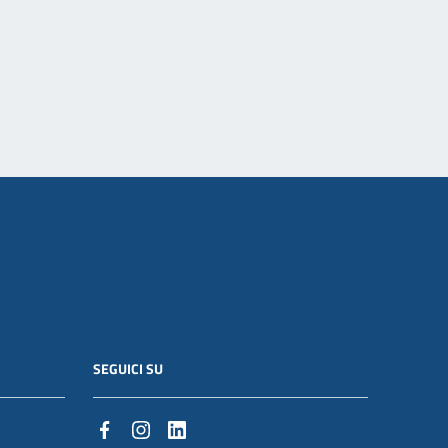
SEGUICI SU