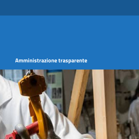
s
Amministrazione trasparente