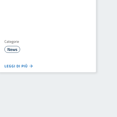
Categorie
News
LEGGI DI PIÙ