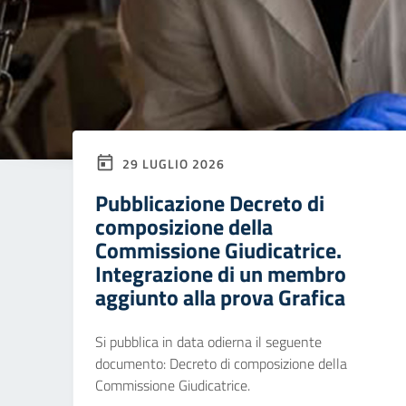
29 LUGLIO 2026
Pubblicazione Decreto di
composizione della
Commissione Giudicatrice.
Integrazione di un membro
aggiunto alla prova Grafica
Si pubblica in data odierna il seguente
documento: Decreto di composizione della
Commissione Giudicatrice.