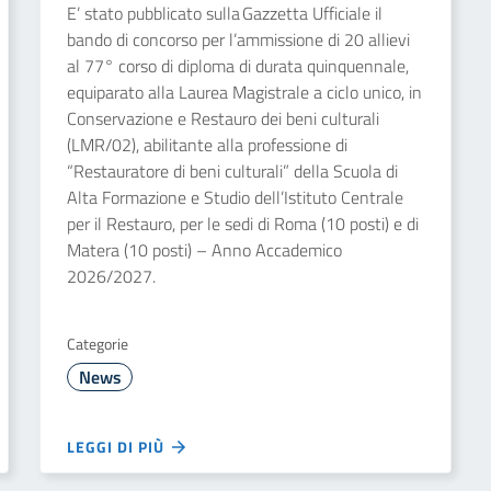
E’ stato pubblicato sulla Gazzetta Ufficiale il
bando di concorso per l’ammissione di 20 allievi
al 77° corso di diploma di durata quinquennale,
equiparato alla Laurea Magistrale a ciclo unico, in
Conservazione e Restauro dei beni culturali
(LMR/02), abilitante alla professione di
“Restauratore di beni culturali” della Scuola di
Alta Formazione e Studio dell’Istituto Centrale
per il Restauro, per le sedi di Roma (10 posti) e di
Matera (10 posti) – Anno Accademico
2026/2027.
Categorie
News
LEGGI DI PIÙ