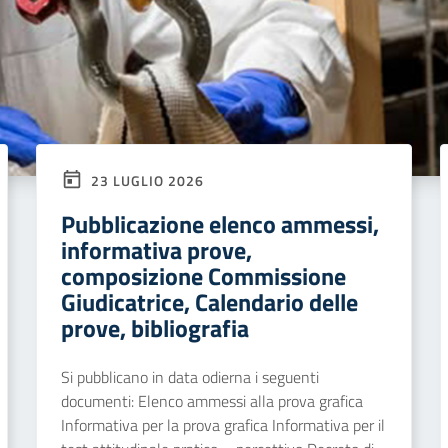
23 LUGLIO 2026
Pubblicazione elenco ammessi,
informativa prove,
composizione Commissione
Giudicatrice, Calendario delle
prove, bibliografia
Si pubblicano in data odierna i seguenti
documenti: Elenco ammessi alla prova grafica
Informativa per la prova grafica Informativa per il