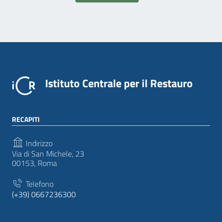
Istituto Centrale per il Restauro
RECAPITI
Indirizzo
Via di San Michele, 23
00153, Roma
Telefono
(+39) 0667236300