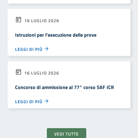
16 LUGLIO 2026
Istruzioni per l’esecuzione delle prove
LEGGI DI PIÙ
16 LUGLIO 2026
Concorso di ammissione al 77° corso SAF ICR
LEGGI DI PIÙ
VEDI TUTTE