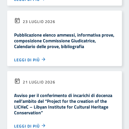
23 LUGLIO 2026
Pubblicazione elenco ammessi, informativa prove,
composizione Commissione Giudicatrice,
Calendario delle prove, bibliografia
LEGGI DI PIÙ
21 LUGLIO 2026
Avviso per il conferimento di incarichi di docenza
nell’ambito del “Project for the creation of the
LICHeC – Libyan Institute for Cultural Heritage
Conservation”
LEGGI DI PIÙ