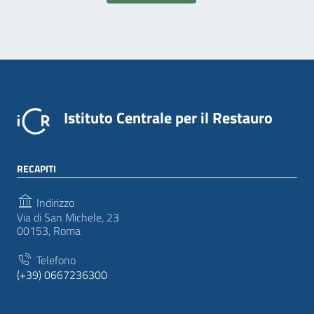
Istituto Centrale per il Restauro
RECAPITI
Indirizzo
Via di San Michele, 23
00153, Roma
Telefono
(+39) 0667236300