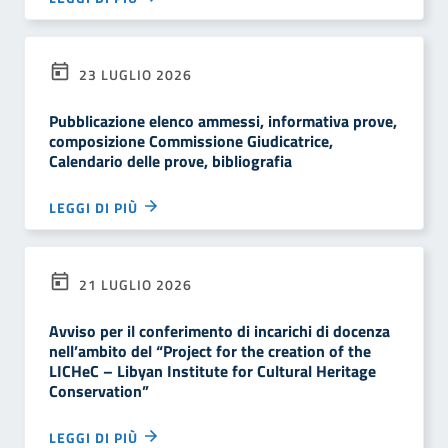
23 LUGLIO 2026
Pubblicazione elenco ammessi, informativa prove,
composizione Commissione Giudicatrice,
Calendario delle prove, bibliografia
LEGGI DI PIÙ
21 LUGLIO 2026
Avviso per il conferimento di incarichi di docenza
nell’ambito del “Project for the creation of the
LICHeC – Libyan Institute for Cultural Heritage
Conservation”
LEGGI DI PIÙ