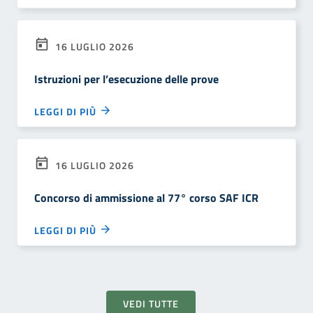
16 LUGLIO 2026
Istruzioni per l’esecuzione delle prove
LEGGI DI PIÙ
16 LUGLIO 2026
Concorso di ammissione al 77° corso SAF ICR
LEGGI DI PIÙ
VEDI TUTTE