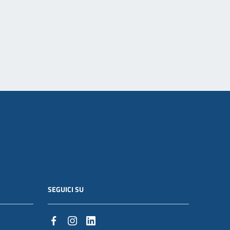
SEGUICI SU