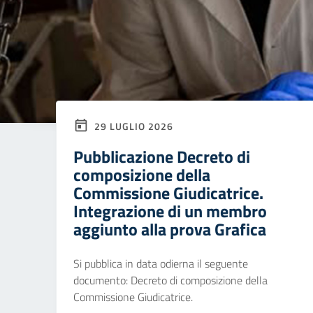
29 LUGLIO 2026
Pubblicazione Decreto di
composizione della
Commissione Giudicatrice.
Integrazione di un membro
aggiunto alla prova Grafica
Si pubblica in data odierna il seguente
documento: Decreto di composizione della
Commissione Giudicatrice.