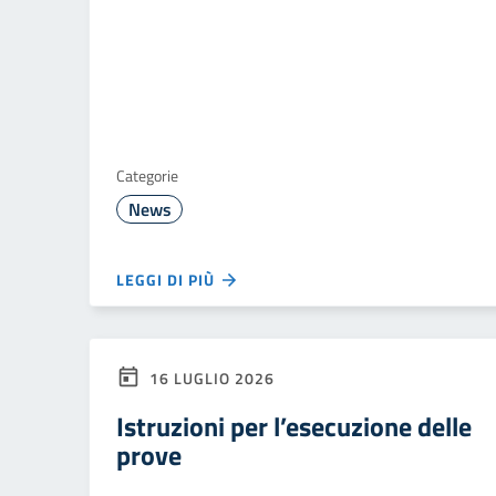
Categorie
News
LEGGI DI PIÙ
16 LUGLIO 2026
Istruzioni per l’esecuzione delle
prove