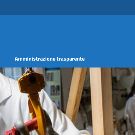
s
Amministrazione trasparente