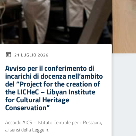
21 LUGLIO 2026
Avviso per il conferimento di
incarichi di docenza nell’ambito
del “Project for the creation of
the LICHeC – Libyan Institute
for Cultural Heritage
Conservation”
Accordo AICS – Istituto Centrale per il Restauro,
ai sensi della Legge n.