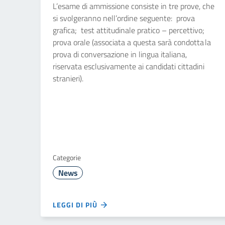
L’esame di ammissione consiste in tre prove, che
si svolgeranno nell’ordine seguente: prova
grafica; test attitudinale pratico – percettivo;
prova orale (associata a questa sarà condotta la
prova di conversazione in lingua italiana,
riservata esclusivamente ai candidati cittadini
stranieri).
Categorie
News
LEGGI DI PIÙ