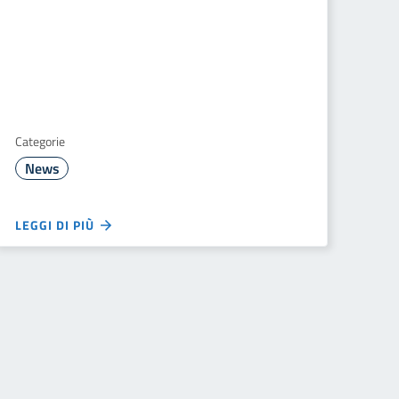
Categorie
News
LEGGI DI PIÙ