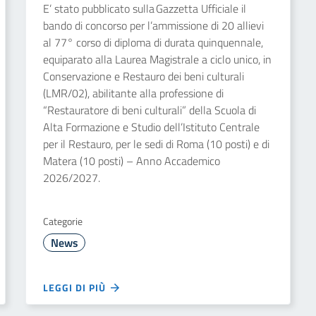
E’ stato pubblicato sulla Gazzetta Ufficiale il
bando di concorso per l’ammissione di 20 allievi
al 77° corso di diploma di durata quinquennale,
equiparato alla Laurea Magistrale a ciclo unico, in
Conservazione e Restauro dei beni culturali
(LMR/02), abilitante alla professione di
“Restauratore di beni culturali” della Scuola di
Alta Formazione e Studio dell’Istituto Centrale
per il Restauro, per le sedi di Roma (10 posti) e di
Matera (10 posti) – Anno Accademico
2026/2027.
Categorie
News
LEGGI DI PIÙ