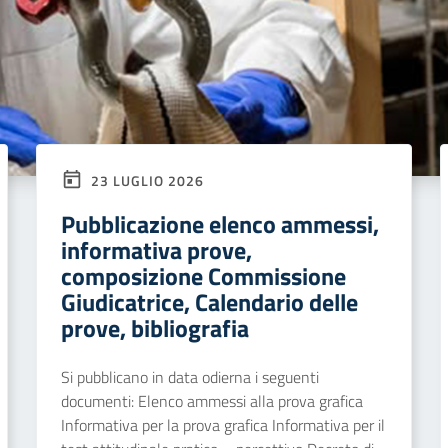
23 LUGLIO 2026
Pubblicazione elenco ammessi,
informativa prove,
composizione Commissione
Giudicatrice, Calendario delle
prove, bibliografia
Si pubblicano in data odierna i seguenti
documenti: Elenco ammessi alla prova grafica
Informativa per la prova grafica Informativa per il