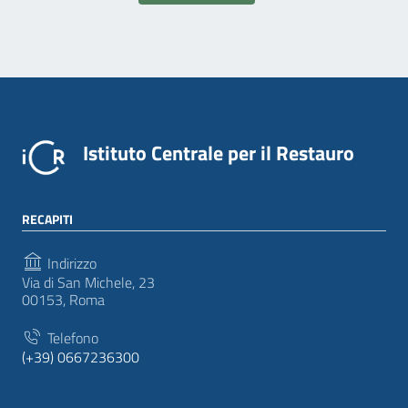
Istituto Centrale per il Restauro
RECAPITI
Indirizzo
Via di San Michele, 23
00153, Roma
Telefono
(+39) 0667236300