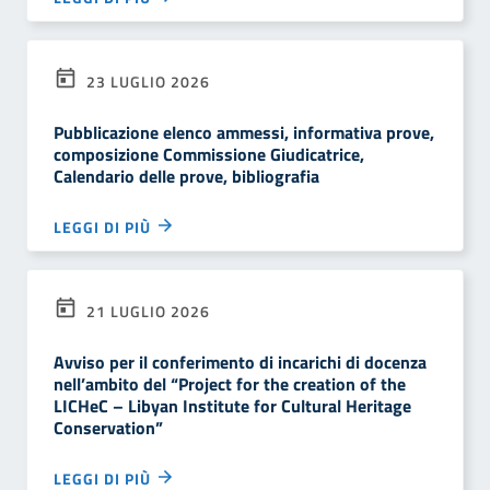
23 LUGLIO 2026
Pubblicazione elenco ammessi, informativa prove,
composizione Commissione Giudicatrice,
Calendario delle prove, bibliografia
LEGGI DI PIÙ
21 LUGLIO 2026
Avviso per il conferimento di incarichi di docenza
nell’ambito del “Project for the creation of the
LICHeC – Libyan Institute for Cultural Heritage
Conservation”
LEGGI DI PIÙ