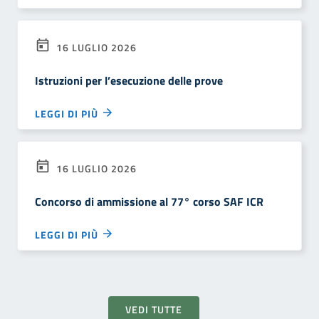
16 LUGLIO 2026
Istruzioni per l’esecuzione delle prove
LEGGI DI PIÙ
16 LUGLIO 2026
Concorso di ammissione al 77° corso SAF ICR
LEGGI DI PIÙ
VEDI TUTTE