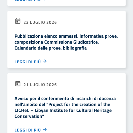
23 LUGLIO 2026
Pubblicazione elenco ammessi, informativa prove,
composizione Commissione Giudicatrice,
Calendario delle prove, bibliografia
LEGGI DI PIÙ
21 LUGLIO 2026
Avviso per il conferimento di incarichi di docenza
nell’ambito del “Project for the creation of the
LICHeC – Libyan Institute for Cultural Heritage
Conservation”
LEGGI DI PIÙ