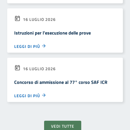
16 LUGLIO 2026
Istruzioni per l’esecuzione delle prove
LEGGI DI PIÙ
16 LUGLIO 2026
Concorso di ammissione al 77° corso SAF ICR
LEGGI DI PIÙ
VEDI TUTTE