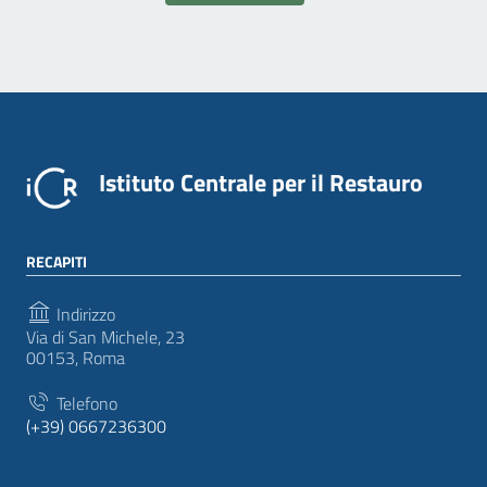
Istituto Centrale per il Restauro
RECAPITI
Indirizzo
Via di San Michele, 23
00153, Roma
Telefono
(+39) 0667236300