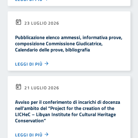
23 LUGLIO 2026
Pubblicazione elenco ammessi, informativa prove,
composizione Commissione Giudicatrice,
Calendario delle prove, bibliografia
LEGGI DI PIÙ
21 LUGLIO 2026
Avviso per il conferimento di incarichi di docenza
nell’ambito del “Project for the creation of the
LICHeC – Libyan Institute for Cultural Heritage
Conservation”
LEGGI DI PIÙ