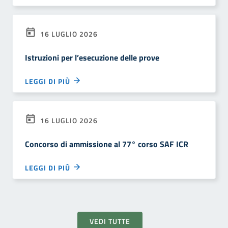
16 LUGLIO 2026
Istruzioni per l’esecuzione delle prove
LEGGI DI PIÙ
16 LUGLIO 2026
Concorso di ammissione al 77° corso SAF ICR
LEGGI DI PIÙ
VEDI TUTTE