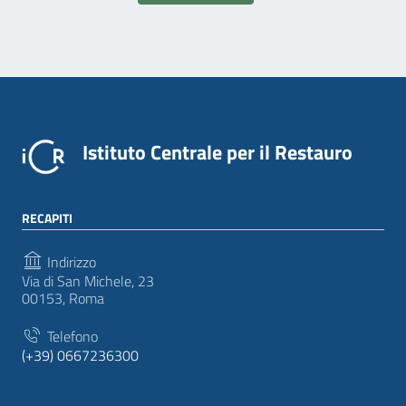
Istituto Centrale per il Restauro
RECAPITI
Indirizzo
Via di San Michele, 23
00153, Roma
Telefono
(+39) 0667236300