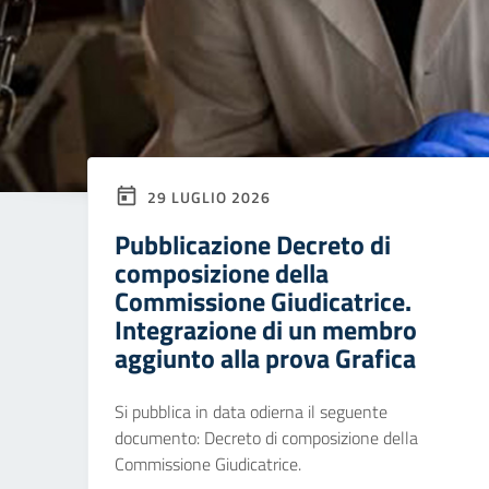
29 LUGLIO 2026
Pubblicazione Decreto di
composizione della
Commissione Giudicatrice.
Integrazione di un membro
aggiunto alla prova Grafica
Si pubblica in data odierna il seguente
documento: Decreto di composizione della
Commissione Giudicatrice.