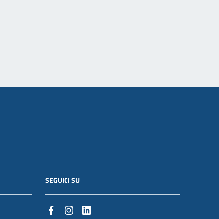
SEGUICI SU