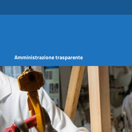
s
Amministrazione trasparente