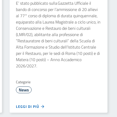
E’ stato pubblicato sulla Gazzetta Ufficiale il
bando di concorso per l’ammissione di 20 allievi
al 77° corso di diploma di durata quinquennale,
equiparato alla Laurea Magistrale a ciclo unico, in
Conservazione e Restauro dei beni culturali
(LMR/02), abilitante alla professione di
“Restauratore di beni culturali” della Scuola di
Alta Formazione e Studio dell’Istituto Centrale
per il Restauro, per le sedi di Roma (10 posti) e di
Matera (10 posti) – Anno Accademico
2026/2027.
Categorie
News
LEGGI DI PIÙ