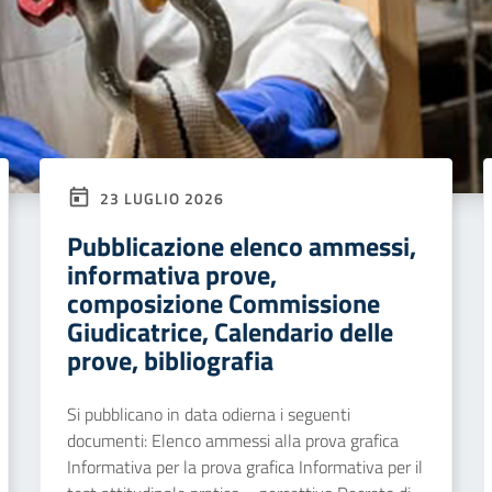
23 LUGLIO 2026
Pubblicazione elenco ammessi,
informativa prove,
composizione Commissione
Giudicatrice, Calendario delle
prove, bibliografia
Si pubblicano in data odierna i seguenti
documenti: Elenco ammessi alla prova grafica
Informativa per la prova grafica Informativa per il