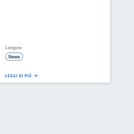
Categorie
News
LEGGI DI PIÙ