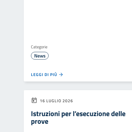
Categorie
News
LEGGI DI PIÙ
16 LUGLIO 2026
Istruzioni per l’esecuzione delle
prove