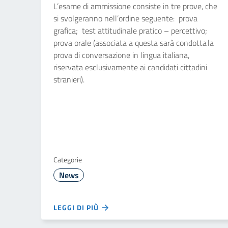
L’esame di ammissione consiste in tre prove, che
si svolgeranno nell’ordine seguente: prova
grafica; test attitudinale pratico – percettivo;
prova orale (associata a questa sarà condotta la
prova di conversazione in lingua italiana,
riservata esclusivamente ai candidati cittadini
stranieri).
Categorie
News
LEGGI DI PIÙ