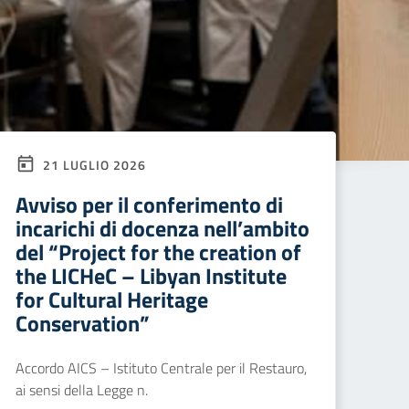
21 LUGLIO 2026
Avviso per il conferimento di
incarichi di docenza nell’ambito
del “Project for the creation of
the LICHeC – Libyan Institute
for Cultural Heritage
Conservation”
Accordo AICS – Istituto Centrale per il Restauro,
ai sensi della Legge n.