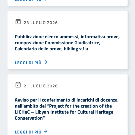
23 LUGLIO 2026
Pubblicazione elenco ammessi, informativa prove,
composizione Commissione Giudicatrice,
Calendario delle prove, bibliografia
LEGGI DI PIÙ
21 LUGLIO 2026
Avviso per il conferimento di incarichi di docenza
nell’ambito del “Project for the creation of the
LICHeC – Libyan Institute for Cultural Heritage
Conservation”
LEGGI DI PIÙ