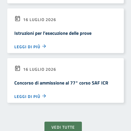
16 LUGLIO 2026
Istruzioni per l’esecuzione delle prove
LEGGI DI PIÙ
16 LUGLIO 2026
Concorso di ammissione al 77° corso SAF ICR
LEGGI DI PIÙ
VEDI TUTTE