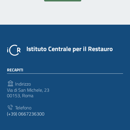
Istituto Centrale per il Restauro
RECAPITI
Indirizzo
Via di San Michele, 23
00153, Roma
Telefono
(+39) 0667236300