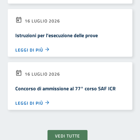
16 LUGLIO 2026
Istruzioni per l’esecuzione delle prove
LEGGI DI PIÙ
16 LUGLIO 2026
Concorso di ammissione al 77° corso SAF ICR
LEGGI DI PIÙ
VEDI TUTTE