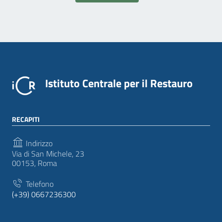
Istituto Centrale per il Restauro
RECAPITI
Indirizzo
Via di San Michele, 23
00153, Roma
Telefono
(+39) 0667236300