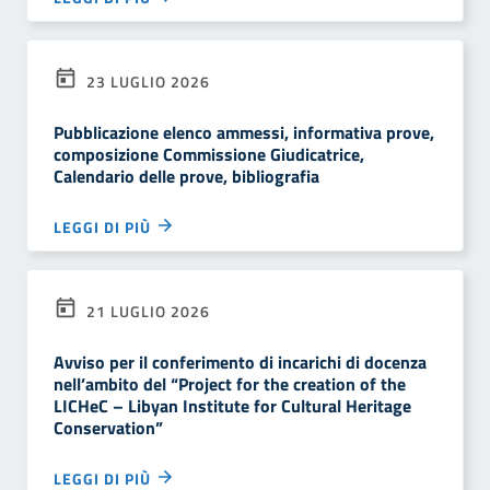
23 LUGLIO 2026
Pubblicazione elenco ammessi, informativa prove,
composizione Commissione Giudicatrice,
Calendario delle prove, bibliografia
LEGGI DI PIÙ
21 LUGLIO 2026
Avviso per il conferimento di incarichi di docenza
nell’ambito del “Project for the creation of the
LICHeC – Libyan Institute for Cultural Heritage
Conservation”
LEGGI DI PIÙ