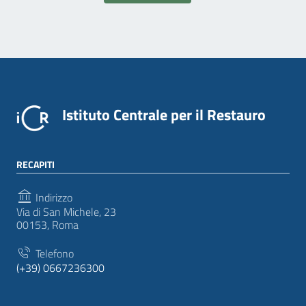
Istituto Centrale per il Restauro
RECAPITI
Indirizzo
Via di San Michele, 23
00153, Roma
Telefono
(+39) 0667236300