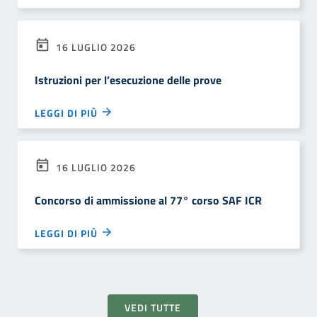
16 LUGLIO 2026
Istruzioni per l’esecuzione delle prove
LEGGI DI PIÙ
16 LUGLIO 2026
Concorso di ammissione al 77° corso SAF ICR
LEGGI DI PIÙ
VEDI TUTTE