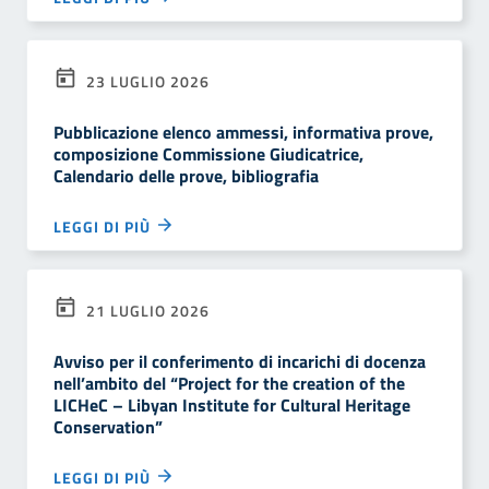
23 LUGLIO 2026
Pubblicazione elenco ammessi, informativa prove,
composizione Commissione Giudicatrice,
Calendario delle prove, bibliografia
LEGGI DI PIÙ
21 LUGLIO 2026
Avviso per il conferimento di incarichi di docenza
nell’ambito del “Project for the creation of the
LICHeC – Libyan Institute for Cultural Heritage
Conservation”
LEGGI DI PIÙ