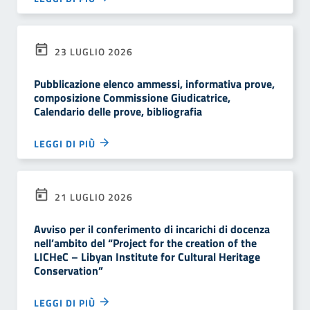
23 LUGLIO 2026
Pubblicazione elenco ammessi, informativa prove,
composizione Commissione Giudicatrice,
Calendario delle prove, bibliografia
LEGGI DI PIÙ
21 LUGLIO 2026
Avviso per il conferimento di incarichi di docenza
nell’ambito del “Project for the creation of the
LICHeC – Libyan Institute for Cultural Heritage
Conservation”
LEGGI DI PIÙ