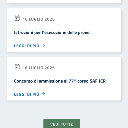
16 LUGLIO 2026
Istruzioni per l’esecuzione delle prove
LEGGI DI PIÙ
16 LUGLIO 2026
Concorso di ammissione al 77° corso SAF ICR
LEGGI DI PIÙ
VEDI TUTTE