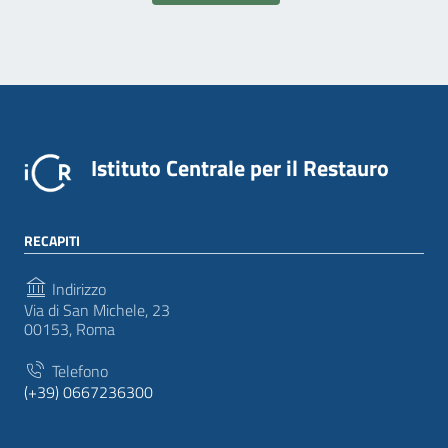
Istituto Centrale per il Restauro
RECAPITI
Indirizzo
Via di San Michele, 23
00153, Roma
Telefono
(+39) 0667236300