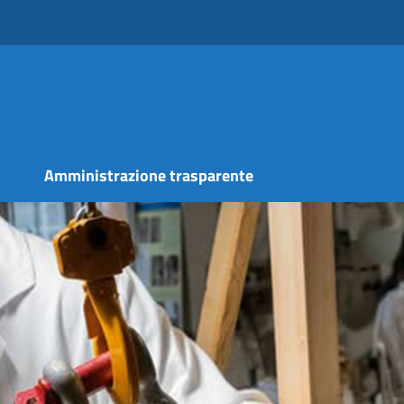
s
Amministrazione trasparente