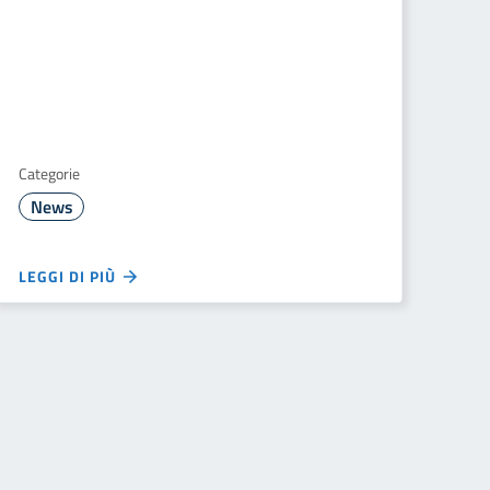
Categorie
News
LEGGI DI PIÙ