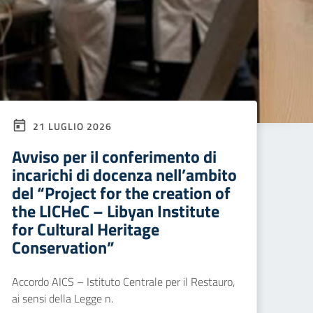
21 LUGLIO 2026
Avviso per il conferimento di
incarichi di docenza nell’ambito
del “Project for the creation of
the LICHeC – Libyan Institute
for Cultural Heritage
Conservation”
Accordo AICS – Istituto Centrale per il Restauro,
ai sensi della Legge n.