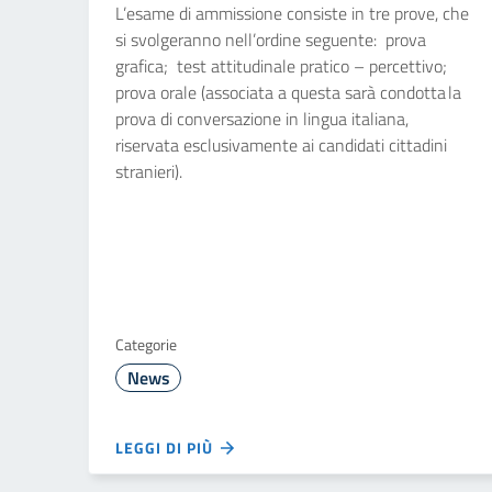
L’esame di ammissione consiste in tre prove, che
si svolgeranno nell’ordine seguente: prova
grafica; test attitudinale pratico – percettivo;
prova orale (associata a questa sarà condotta la
prova di conversazione in lingua italiana,
riservata esclusivamente ai candidati cittadini
stranieri).
Categorie
News
LEGGI DI PIÙ