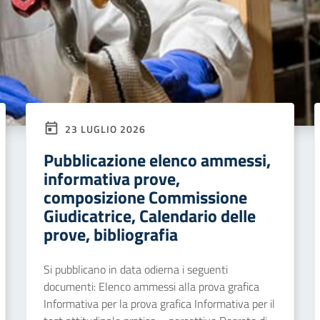
23 LUGLIO 2026
Pubblicazione elenco ammessi,
informativa prove,
composizione Commissione
Giudicatrice, Calendario delle
prove, bibliografia
Si pubblicano in data odierna i seguenti
documenti: Elenco ammessi alla prova grafica
Informativa per la prova grafica Informativa per il