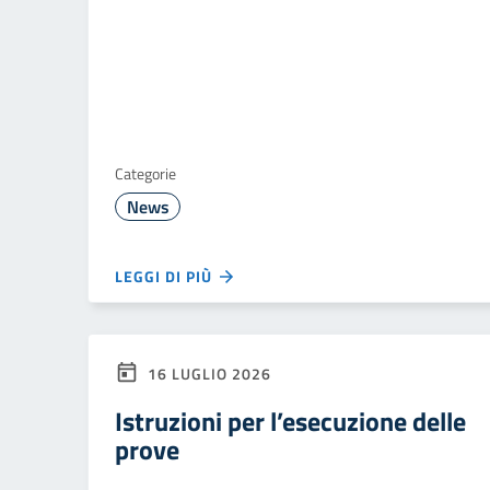
Categorie
News
LEGGI DI PIÙ
16 LUGLIO 2026
Istruzioni per l’esecuzione delle
prove