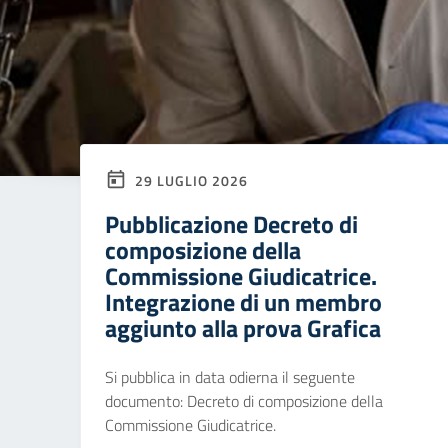
29 LUGLIO 2026
Pubblicazione Decreto di
composizione della
Commissione Giudicatrice.
Integrazione di un membro
aggiunto alla prova Grafica
Si pubblica in data odierna il seguente
documento: Decreto di composizione della
Commissione Giudicatrice.