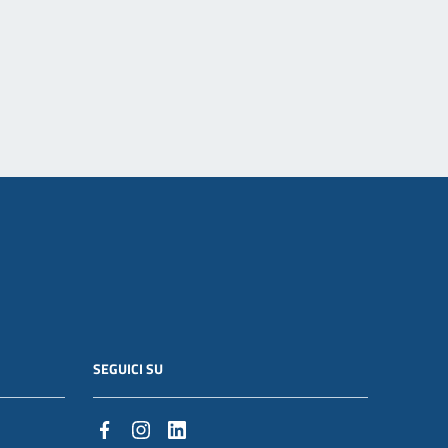
SEGUICI SU