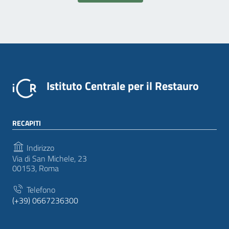
Istituto Centrale per il Restauro
RECAPITI
Indirizzo
Via di San Michele, 23
00153, Roma
Telefono
(+39) 0667236300