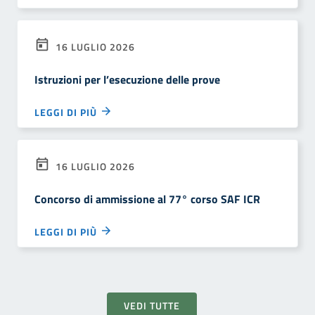
16 LUGLIO 2026
Istruzioni per l’esecuzione delle prove
LEGGI DI PIÙ
16 LUGLIO 2026
Concorso di ammissione al 77° corso SAF ICR
LEGGI DI PIÙ
VEDI TUTTE