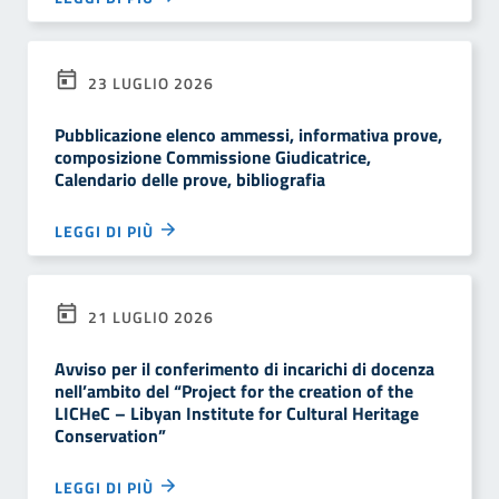
23 LUGLIO 2026
Pubblicazione elenco ammessi, informativa prove,
composizione Commissione Giudicatrice,
Calendario delle prove, bibliografia
LEGGI DI PIÙ
21 LUGLIO 2026
Avviso per il conferimento di incarichi di docenza
nell’ambito del “Project for the creation of the
LICHeC – Libyan Institute for Cultural Heritage
Conservation”
LEGGI DI PIÙ