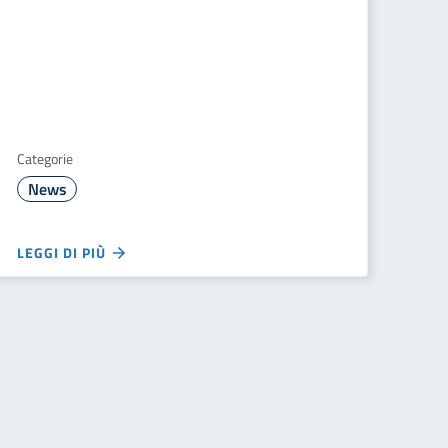
Categorie
News
LEGGI DI PIÙ