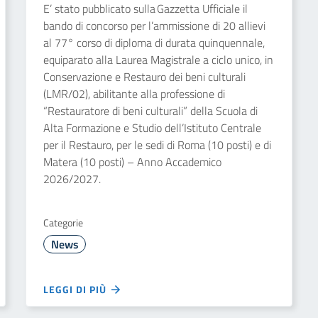
E’ stato pubblicato sulla Gazzetta Ufficiale il
bando di concorso per l’ammissione di 20 allievi
al 77° corso di diploma di durata quinquennale,
equiparato alla Laurea Magistrale a ciclo unico, in
Conservazione e Restauro dei beni culturali
(LMR/02), abilitante alla professione di
“Restauratore di beni culturali” della Scuola di
Alta Formazione e Studio dell’Istituto Centrale
per il Restauro, per le sedi di Roma (10 posti) e di
Matera (10 posti) – Anno Accademico
2026/2027.
Categorie
News
LEGGI DI PIÙ