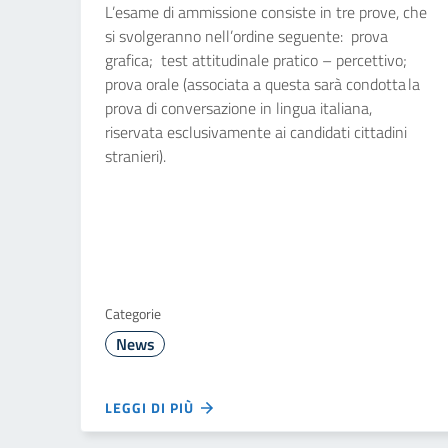
L’esame di ammissione consiste in tre prove, che
si svolgeranno nell’ordine seguente: prova
grafica; test attitudinale pratico – percettivo;
prova orale (associata a questa sarà condotta la
prova di conversazione in lingua italiana,
riservata esclusivamente ai candidati cittadini
stranieri).
Categorie
News
LEGGI DI PIÙ