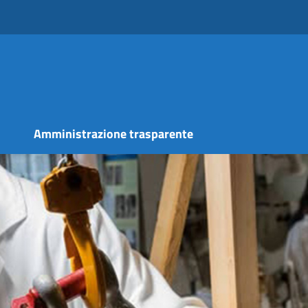
s
Amministrazione trasparente