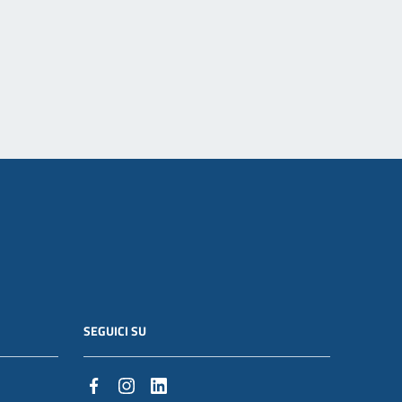
SEGUICI SU