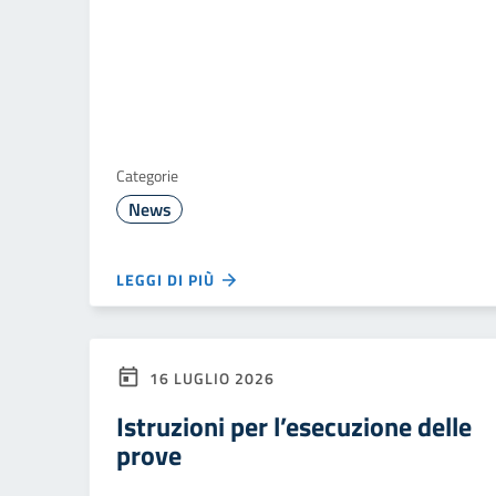
Categorie
News
LEGGI DI PIÙ
16 LUGLIO 2026
Istruzioni per l’esecuzione delle
prove