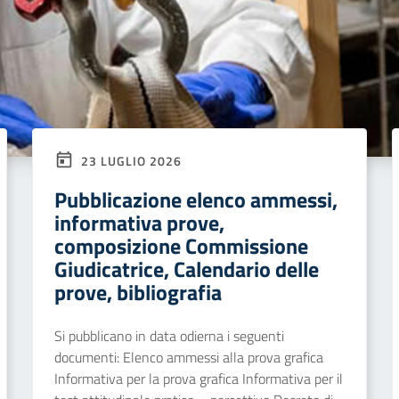
23 LUGLIO 2026
Pubblicazione elenco ammessi,
informativa prove,
composizione Commissione
Giudicatrice, Calendario delle
prove, bibliografia
Si pubblicano in data odierna i seguenti
documenti: Elenco ammessi alla prova grafica
Informativa per la prova grafica Informativa per il