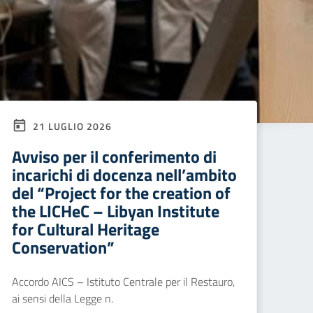
21 LUGLIO 2026
Avviso per il conferimento di
incarichi di docenza nell’ambito
del “Project for the creation of
the LICHeC – Libyan Institute
for Cultural Heritage
Conservation”
Accordo AICS – Istituto Centrale per il Restauro,
ai sensi della Legge n.