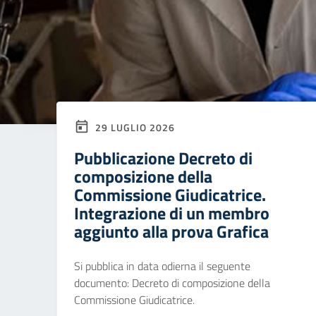
29 LUGLIO 2026
Pubblicazione Decreto di
composizione della
Commissione Giudicatrice.
Integrazione di un membro
aggiunto alla prova Grafica
Si pubblica in data odierna il seguente
documento: Decreto di composizione della
Commissione Giudicatrice.