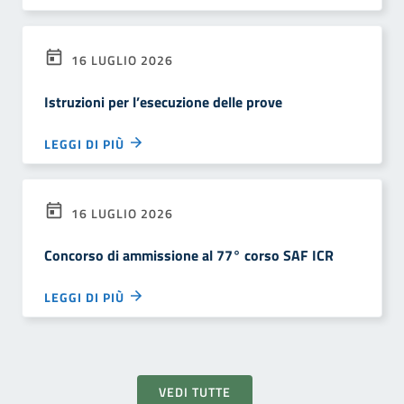
16 LUGLIO 2026
Istruzioni per l’esecuzione delle prove
LEGGI DI PIÙ
16 LUGLIO 2026
Concorso di ammissione al 77° corso SAF ICR
LEGGI DI PIÙ
VEDI TUTTE