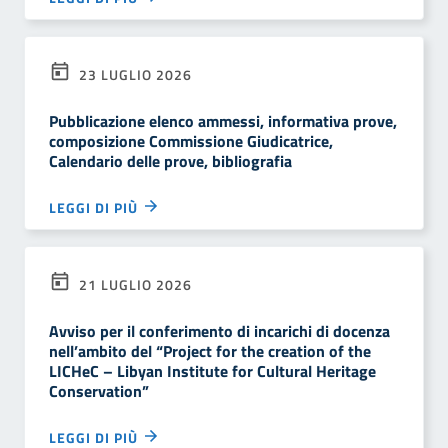
23 LUGLIO 2026
Pubblicazione elenco ammessi, informativa prove,
composizione Commissione Giudicatrice,
Calendario delle prove, bibliografia
LEGGI DI PIÙ
21 LUGLIO 2026
Avviso per il conferimento di incarichi di docenza
nell’ambito del “Project for the creation of the
LICHeC – Libyan Institute for Cultural Heritage
Conservation”
LEGGI DI PIÙ