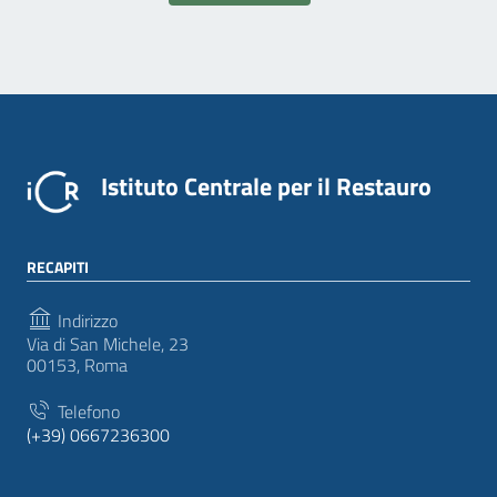
Istituto Centrale per il Restauro
RECAPITI
Indirizzo
Via di San Michele, 23
00153, Roma
Telefono
(+39) 0667236300