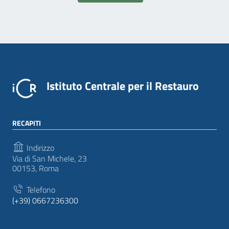
Istituto Centrale per il Restauro
RECAPITI
Indirizzo
Via di San Michele, 23
00153, Roma
Telefono
(+39) 0667236300