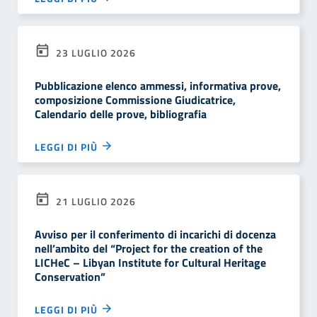
23 LUGLIO 2026
Pubblicazione elenco ammessi, informativa prove,
composizione Commissione Giudicatrice,
Calendario delle prove, bibliografia
LEGGI DI PIÙ
21 LUGLIO 2026
Avviso per il conferimento di incarichi di docenza
nell’ambito del “Project for the creation of the
LICHeC – Libyan Institute for Cultural Heritage
Conservation”
LEGGI DI PIÙ