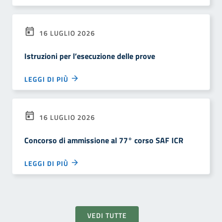
16 LUGLIO 2026
Istruzioni per l’esecuzione delle prove
LEGGI DI PIÙ
16 LUGLIO 2026
Concorso di ammissione al 77° corso SAF ICR
LEGGI DI PIÙ
VEDI TUTTE