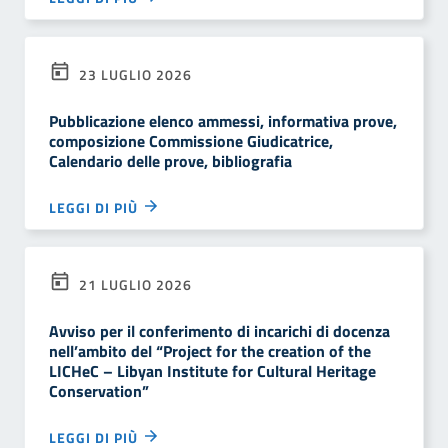
23 LUGLIO 2026
Pubblicazione elenco ammessi, informativa prove,
composizione Commissione Giudicatrice,
Calendario delle prove, bibliografia
LEGGI DI PIÙ
21 LUGLIO 2026
Avviso per il conferimento di incarichi di docenza
nell’ambito del “Project for the creation of the
LICHeC – Libyan Institute for Cultural Heritage
Conservation”
LEGGI DI PIÙ