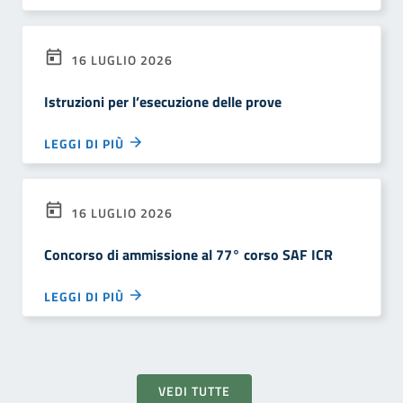
16 LUGLIO 2026
Istruzioni per l’esecuzione delle prove
LEGGI DI PIÙ
16 LUGLIO 2026
Concorso di ammissione al 77° corso SAF ICR
LEGGI DI PIÙ
VEDI TUTTE