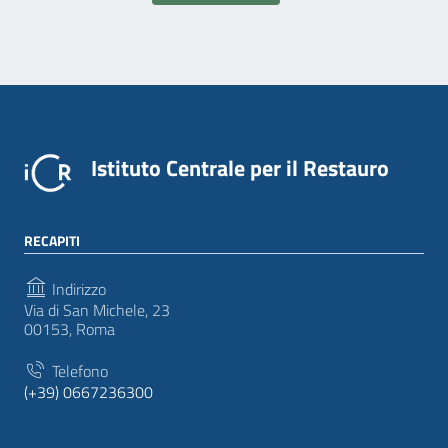
Istituto Centrale per il Restauro
RECAPITI
Indirizzo
Via di San Michele, 23
00153, Roma
Telefono
(+39) 0667236300