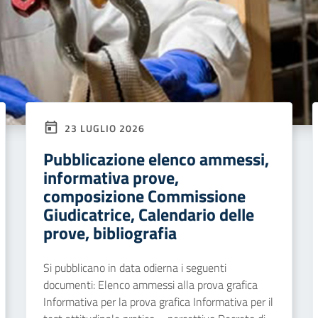
23 LUGLIO 2026
Pubblicazione elenco ammessi,
informativa prove,
composizione Commissione
Giudicatrice, Calendario delle
prove, bibliografia
Si pubblicano in data odierna i seguenti
documenti: Elenco ammessi alla prova grafica
Informativa per la prova grafica Informativa per il