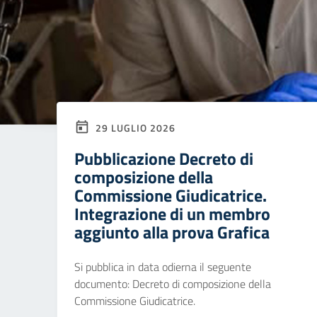
29 LUGLIO 2026
Pubblicazione Decreto di
composizione della
Commissione Giudicatrice.
Integrazione di un membro
aggiunto alla prova Grafica
Si pubblica in data odierna il seguente
documento: Decreto di composizione della
Commissione Giudicatrice.