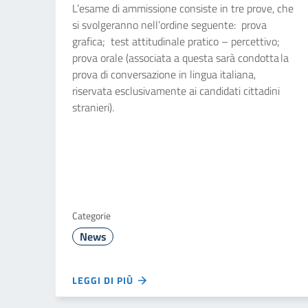
L’esame di ammissione consiste in tre prove, che
si svolgeranno nell’ordine seguente: prova
grafica; test attitudinale pratico – percettivo;
prova orale (associata a questa sarà condotta la
prova di conversazione in lingua italiana,
riservata esclusivamente ai candidati cittadini
stranieri).
Categorie
News
LEGGI DI PIÙ