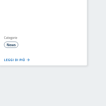
Categorie
News
LEGGI DI PIÙ