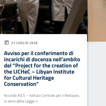
21 LUGLIO 2026
Avviso per il conferimento di
incarichi di docenza nell’ambito
del “Project for the creation of
the LICHeC – Libyan Institute
for Cultural Heritage
Conservation”
Accordo AICS – Istituto Centrale per il Restauro,
ai sensi della Legge n.