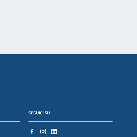
SEGUICI SU