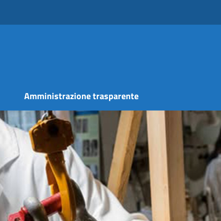
s
Amministrazione trasparente