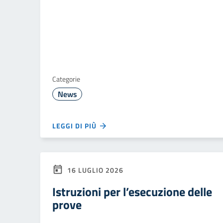
Categorie
News
LEGGI DI PIÙ
16 LUGLIO 2026
Istruzioni per l’esecuzione delle
prove