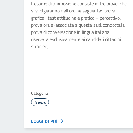
L’esame di ammissione consiste in tre prove, che
si svolgeranno nell’ordine seguente: prova
grafica; test attitudinale pratico – percettivo;
prova orale (associata a questa sarà condotta la
prova di conversazione in lingua italiana,
riservata esclusivamente ai candidati cittadini
stranieri).
Categorie
News
LEGGI DI PIÙ