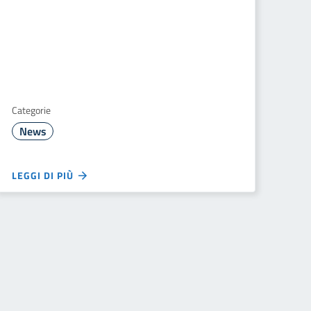
Categorie
News
LEGGI DI PIÙ