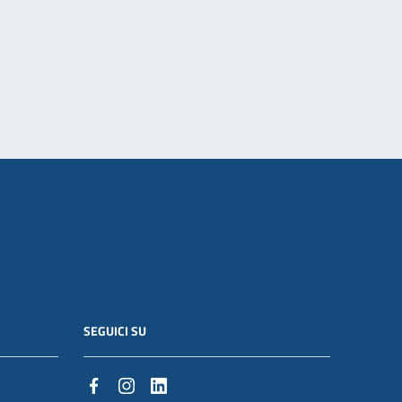
SEGUICI SU