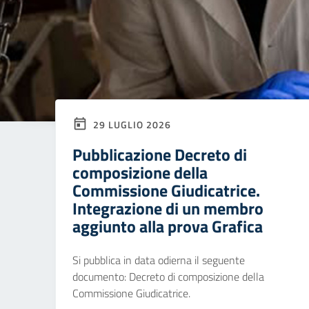
29 LUGLIO 2026
Pubblicazione Decreto di
composizione della
Commissione Giudicatrice.
Integrazione di un membro
aggiunto alla prova Grafica
Si pubblica in data odierna il seguente
documento: Decreto di composizione della
Commissione Giudicatrice.