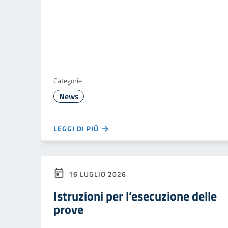
Categorie
News
LEGGI DI PIÙ
16 LUGLIO 2026
Istruzioni per l’esecuzione delle
prove