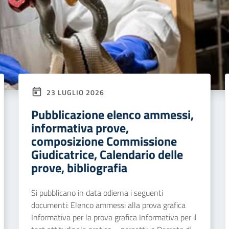
23 LUGLIO 2026
Pubblicazione elenco ammessi,
informativa prove,
composizione Commissione
Giudicatrice, Calendario delle
prove, bibliografia
Si pubblicano in data odierna i seguenti
documenti: Elenco ammessi alla prova grafica
Informativa per la prova grafica Informativa per il