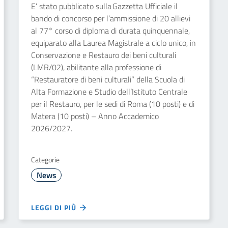
E’ stato pubblicato sulla Gazzetta Ufficiale il
bando di concorso per l’ammissione di 20 allievi
al 77° corso di diploma di durata quinquennale,
equiparato alla Laurea Magistrale a ciclo unico, in
Conservazione e Restauro dei beni culturali
(LMR/02), abilitante alla professione di
“Restauratore di beni culturali” della Scuola di
Alta Formazione e Studio dell’Istituto Centrale
per il Restauro, per le sedi di Roma (10 posti) e di
Matera (10 posti) – Anno Accademico
2026/2027.
Categorie
News
LEGGI DI PIÙ