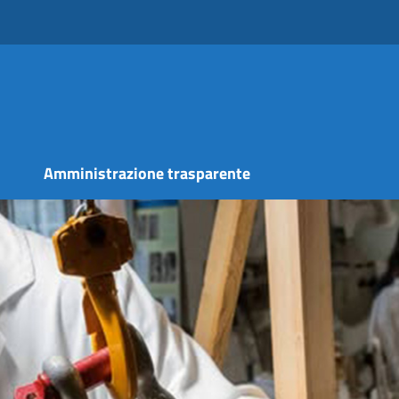
s
Amministrazione trasparente