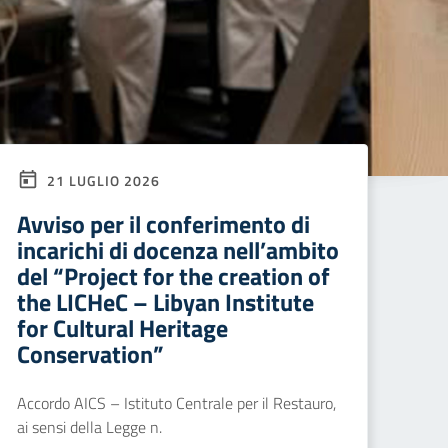
21 LUGLIO 2026
Avviso per il conferimento di
incarichi di docenza nell’ambito
del “Project for the creation of
the LICHeC – Libyan Institute
for Cultural Heritage
Conservation”
Accordo AICS – Istituto Centrale per il Restauro,
ai sensi della Legge n.