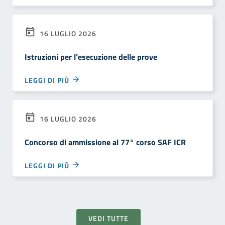
16 LUGLIO 2026
Istruzioni per l’esecuzione delle prove
LEGGI DI PIÙ
16 LUGLIO 2026
Concorso di ammissione al 77° corso SAF ICR
LEGGI DI PIÙ
VEDI TUTTE