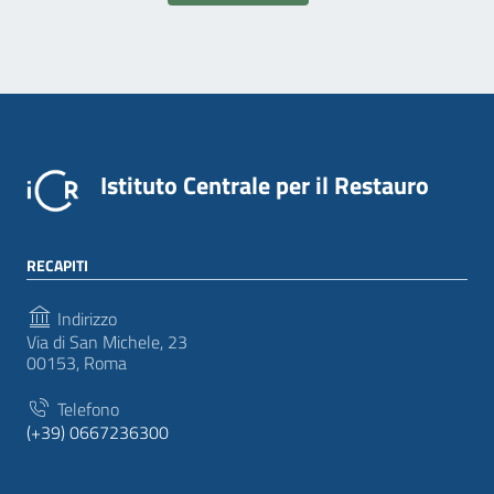
Istituto Centrale per il Restauro
RECAPITI
Indirizzo
Via di San Michele, 23
00153, Roma
Telefono
(+39) 0667236300