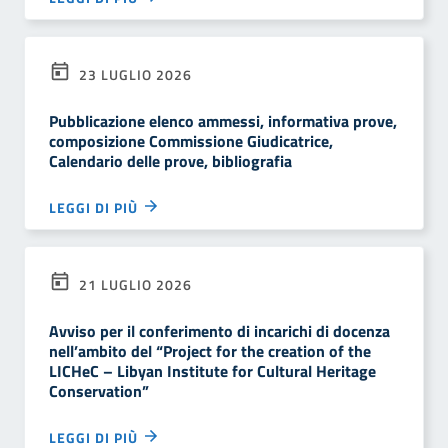
23 LUGLIO 2026
Pubblicazione elenco ammessi, informativa prove,
composizione Commissione Giudicatrice,
Calendario delle prove, bibliografia
LEGGI DI PIÙ
21 LUGLIO 2026
Avviso per il conferimento di incarichi di docenza
nell’ambito del “Project for the creation of the
LICHeC – Libyan Institute for Cultural Heritage
Conservation”
LEGGI DI PIÙ