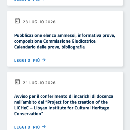
23 LUGLIO 2026
Pubblicazione elenco ammessi, informativa prove,
composizione Commissione Giudicatrice,
Calendario delle prove, bibliografia
LEGGI DI PIÙ
21 LUGLIO 2026
Avviso per il conferimento di incarichi di docenza
nell’ambito del “Project for the creation of the
LICHeC – Libyan Institute for Cultural Heritage
Conservation”
LEGGI DI PIÙ