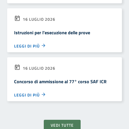
16 LUGLIO 2026
Istruzioni per l’esecuzione delle prove
LEGGI DI PIÙ
16 LUGLIO 2026
Concorso di ammissione al 77° corso SAF ICR
LEGGI DI PIÙ
VEDI TUTTE