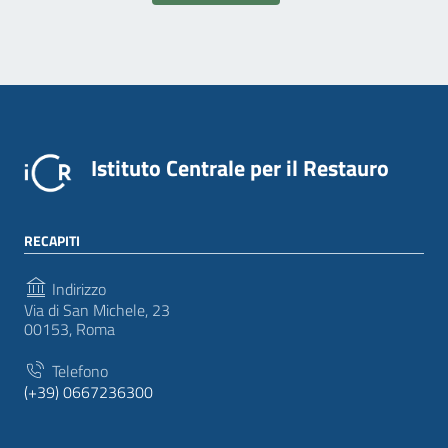
Istituto Centrale per il Restauro
RECAPITI
Indirizzo
Via di San Michele, 23
00153, Roma
Telefono
(+39) 0667236300