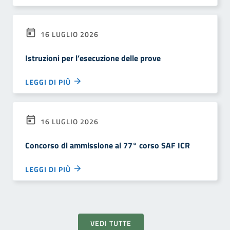
16 LUGLIO 2026
Istruzioni per l’esecuzione delle prove
LEGGI DI PIÙ
16 LUGLIO 2026
Concorso di ammissione al 77° corso SAF ICR
LEGGI DI PIÙ
VEDI TUTTE