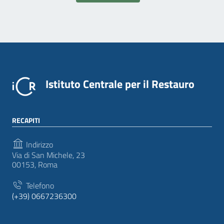
Istituto Centrale per il Restauro
RECAPITI
Indirizzo
Via di San Michele, 23
00153, Roma
Telefono
(+39) 0667236300