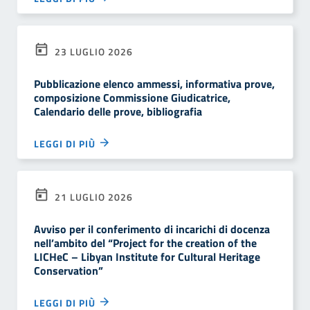
23 LUGLIO 2026
Pubblicazione elenco ammessi, informativa prove,
composizione Commissione Giudicatrice,
Calendario delle prove, bibliografia
LEGGI DI PIÙ
21 LUGLIO 2026
Avviso per il conferimento di incarichi di docenza
nell’ambito del “Project for the creation of the
LICHeC – Libyan Institute for Cultural Heritage
Conservation”
LEGGI DI PIÙ