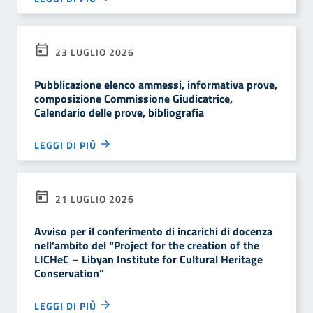
23 LUGLIO 2026
Pubblicazione elenco ammessi, informativa prove,
composizione Commissione Giudicatrice,
Calendario delle prove, bibliografia
LEGGI DI PIÙ
21 LUGLIO 2026
Avviso per il conferimento di incarichi di docenza
nell’ambito del “Project for the creation of the
LICHeC – Libyan Institute for Cultural Heritage
Conservation”
LEGGI DI PIÙ