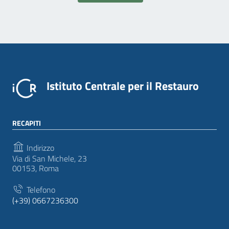
Istituto Centrale per il Restauro
RECAPITI
Indirizzo
Via di San Michele, 23
00153, Roma
Telefono
(+39) 0667236300