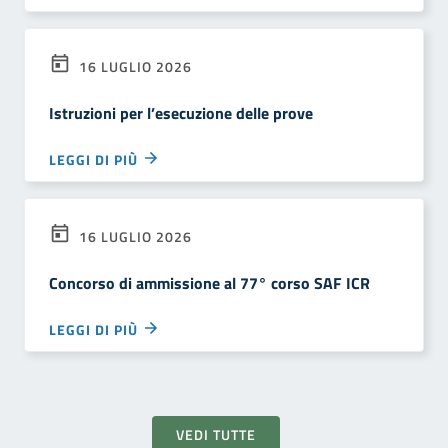
16 LUGLIO 2026
Istruzioni per l’esecuzione delle prove
LEGGI DI PIÙ
16 LUGLIO 2026
Concorso di ammissione al 77° corso SAF ICR
LEGGI DI PIÙ
VEDI TUTTE