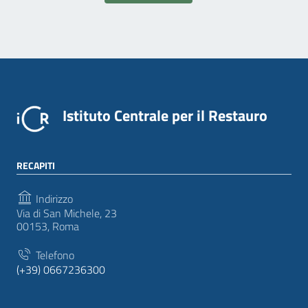
Istituto Centrale per il Restauro
RECAPITI
Indirizzo
Via di San Michele, 23
00153, Roma
Telefono
(+39) 0667236300