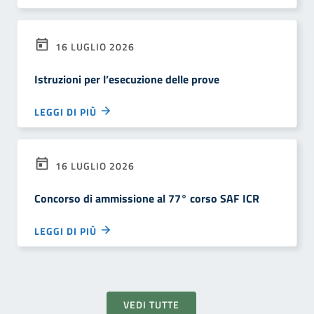
16 LUGLIO 2026
Istruzioni per l’esecuzione delle prove
LEGGI DI PIÙ
16 LUGLIO 2026
Concorso di ammissione al 77° corso SAF ICR
LEGGI DI PIÙ
VEDI TUTTE