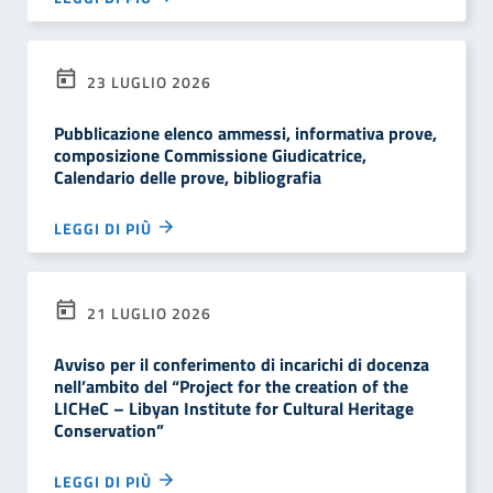
23 LUGLIO 2026
Pubblicazione elenco ammessi, informativa prove,
composizione Commissione Giudicatrice,
Calendario delle prove, bibliografia
LEGGI DI PIÙ
21 LUGLIO 2026
Avviso per il conferimento di incarichi di docenza
nell’ambito del “Project for the creation of the
LICHeC – Libyan Institute for Cultural Heritage
Conservation”
LEGGI DI PIÙ