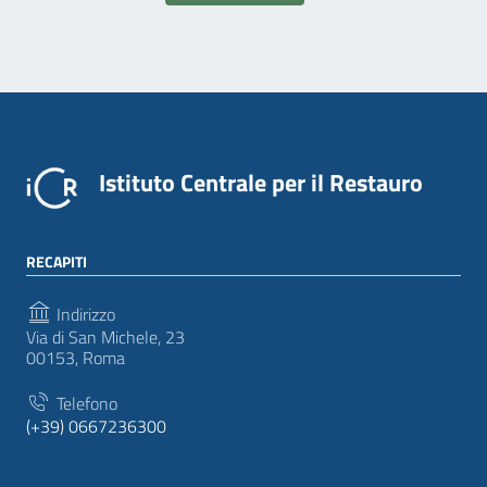
Istituto Centrale per il Restauro
RECAPITI
Indirizzo
Via di San Michele, 23
00153, Roma
Telefono
(+39) 0667236300