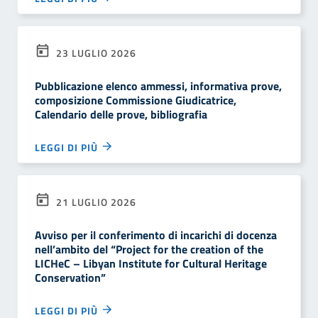
23 LUGLIO 2026
Pubblicazione elenco ammessi, informativa prove,
composizione Commissione Giudicatrice,
Calendario delle prove, bibliografia
LEGGI DI PIÙ
21 LUGLIO 2026
Avviso per il conferimento di incarichi di docenza
nell’ambito del “Project for the creation of the
LICHeC – Libyan Institute for Cultural Heritage
Conservation”
LEGGI DI PIÙ