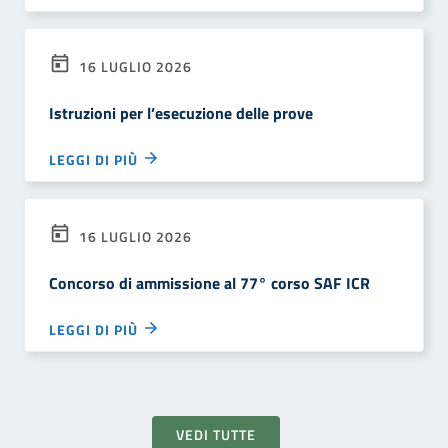
16 LUGLIO 2026
Istruzioni per l’esecuzione delle prove
LEGGI DI PIÙ
16 LUGLIO 2026
Concorso di ammissione al 77° corso SAF ICR
LEGGI DI PIÙ
VEDI TUTTE