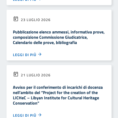
23 LUGLIO 2026
Pubblicazione elenco ammessi, informativa prove,
composizione Commissione Giudicatrice,
Calendario delle prove, bibliografia
LEGGI DI PIÙ
21 LUGLIO 2026
Avviso per il conferimento di incarichi di docenza
nell’ambito del “Project for the creation of the
LICHeC – Libyan Institute for Cultural Heritage
Conservation”
LEGGI DI PIÙ