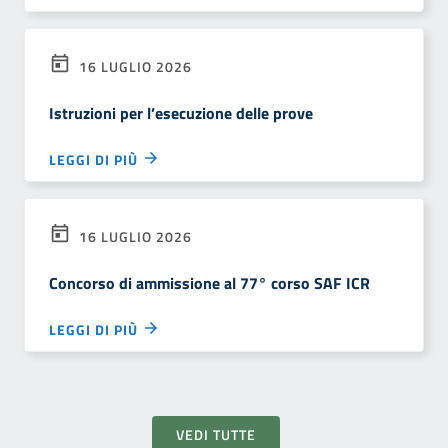
16 LUGLIO 2026
Istruzioni per l’esecuzione delle prove
LEGGI DI PIÙ
16 LUGLIO 2026
Concorso di ammissione al 77° corso SAF ICR
LEGGI DI PIÙ
VEDI TUTTE