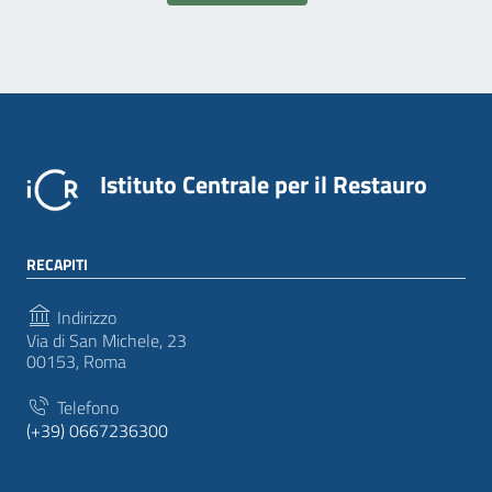
Istituto Centrale per il Restauro
RECAPITI
Indirizzo
Via di San Michele, 23
00153, Roma
Telefono
(+39) 0667236300