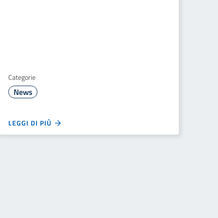
Categorie
News
LEGGI DI PIÙ