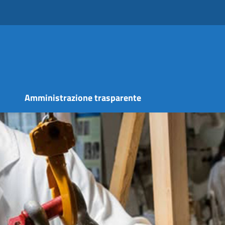
s
Amministrazione trasparente