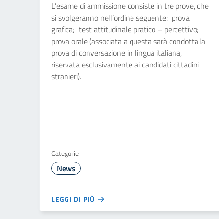
L’esame di ammissione consiste in tre prove, che
si svolgeranno nell’ordine seguente: prova
grafica; test attitudinale pratico – percettivo;
prova orale (associata a questa sarà condotta la
prova di conversazione in lingua italiana,
riservata esclusivamente ai candidati cittadini
stranieri).
Categorie
News
LEGGI DI PIÙ