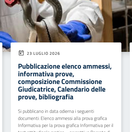
23 LUGLIO 2026
Pubblicazione elenco ammessi,
informativa prove,
composizione Commissione
Giudicatrice, Calendario delle
prove, bibliografia
Si pubblicano in data odierna i seguenti
documenti: Elenco ammessi alla prova grafica
Informativa per la prova grafica Informativa per il