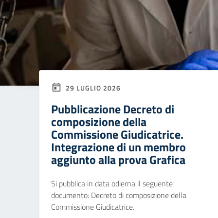
29 LUGLIO 2026
Pubblicazione Decreto di
composizione della
Commissione Giudicatrice.
Integrazione di un membro
aggiunto alla prova Grafica
Si pubblica in data odierna il seguente
documento: Decreto di composizione della
Commissione Giudicatrice.