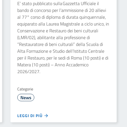
E’ stato pubblicato sulla Gazzetta Ufficiale il
bando di concorso per l’ammissione di 20 allievi
al 77° corso di diploma di durata quinquennale,
equiparato alla Laurea Magistrale a ciclo unico, in
Conservazione e Restauro dei beni culturali
(LMR/02), abilitante alla professione di
“Restauratore di beni culturali” della Scuola di
Alta Formazione e Studio dell’Istituto Centrale
per il Restauro, per le sedi di Roma (10 posti) e di
Matera (10 posti) – Anno Accademico
2026/2027.
Categorie
News
LEGGI DI PIÙ