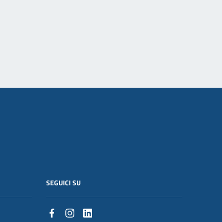
SEGUICI SU