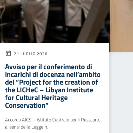
21 LUGLIO 2026
Avviso per il conferimento di
incarichi di docenza nell’ambito
del “Project for the creation of
the LICHeC – Libyan Institute
for Cultural Heritage
Conservation”
Accordo AICS – Istituto Centrale per il Restauro,
ai sensi della Legge n.