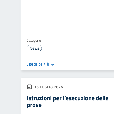
Categorie
News
LEGGI DI PIÙ
16 LUGLIO 2026
Istruzioni per l’esecuzione delle
prove