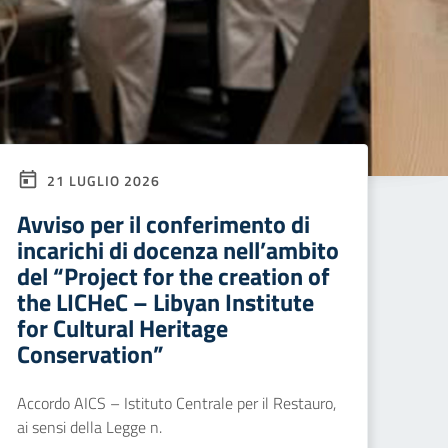
21 LUGLIO 2026
Avviso per il conferimento di
incarichi di docenza nell’ambito
del “Project for the creation of
the LICHeC – Libyan Institute
for Cultural Heritage
Conservation”
Accordo AICS – Istituto Centrale per il Restauro,
ai sensi della Legge n.