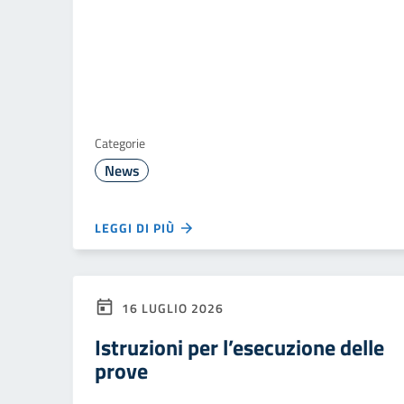
Categorie
News
LEGGI DI PIÙ
16 LUGLIO 2026
Istruzioni per l’esecuzione delle
prove