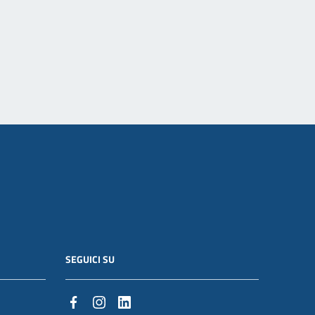
SEGUICI SU