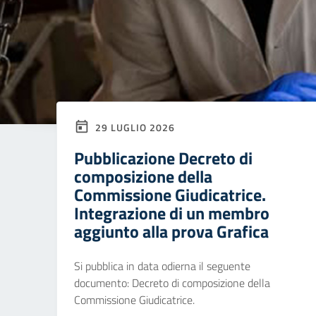
29 LUGLIO 2026
Pubblicazione Decreto di
composizione della
Commissione Giudicatrice.
Integrazione di un membro
aggiunto alla prova Grafica
Si pubblica in data odierna il seguente
documento: Decreto di composizione della
Commissione Giudicatrice.