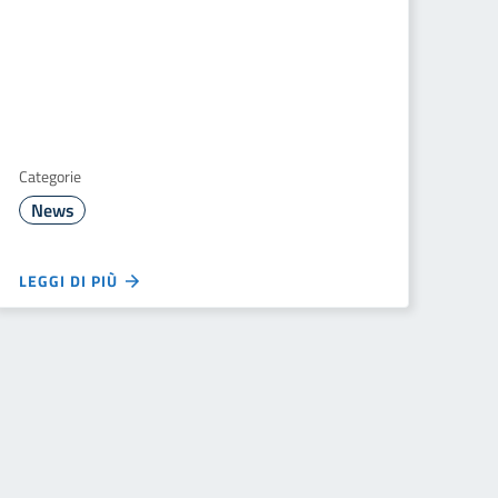
Categorie
News
LEGGI DI PIÙ