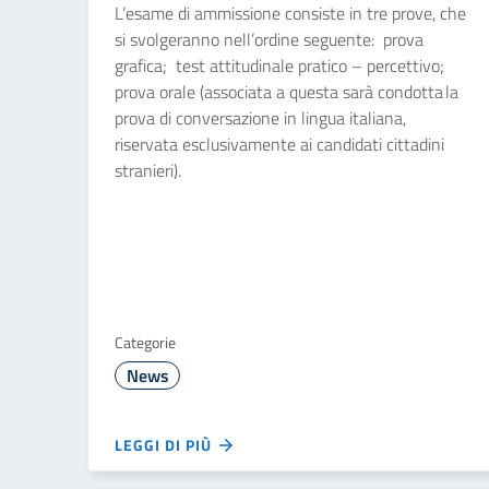
L’esame di ammissione consiste in tre prove, che
si svolgeranno nell’ordine seguente: prova
grafica; test attitudinale pratico – percettivo;
prova orale (associata a questa sarà condotta la
prova di conversazione in lingua italiana,
riservata esclusivamente ai candidati cittadini
stranieri).
Categorie
News
LEGGI DI PIÙ