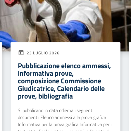
23 LUGLIO 2026
Pubblicazione elenco ammessi,
informativa prove,
composizione Commissione
Giudicatrice, Calendario delle
prove, bibliografia
Si pubblicano in data odierna i seguenti
documenti: Elenco ammessi alla prova grafica
Informativa per la prova grafica Informativa per il