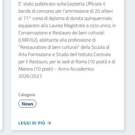
E’ stato pubblicato sulla Gazzetta Ufficiale il
bando di concorso per l’ammissione di 20 allievi
al 77° corso di diploma di durata quinquennale,
equiparato alla Laurea Magistrale a ciclo unico, in
Conservazione e Restauro dei beni culturali
(LMR/02), abilitante alla professione di
“Restauratore di beni culturali” della Scuola di
Alta Formazione e Studio dell’Istituto Centrale
per il Restauro, per le sedi di Roma (10 posti) e di
Matera (10 posti) – Anno Accademico
2026/2027.
Categorie
News
LEGGI DI PIÙ