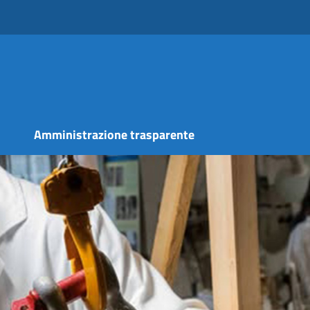
s
Amministrazione trasparente