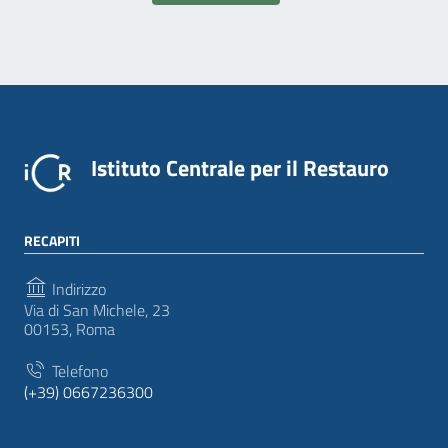
Istituto Centrale per il Restauro
RECAPITI
Indirizzo
Via di San Michele, 23
00153, Roma
Telefono
(+39) 0667236300