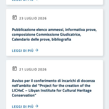
23 LUGLIO 2026
Pubblicazione elenco ammessi, informativa prove,
composizione Commissione Giudicatrice,
Calendario delle prove, bibliografia
LEGGI DI PIÙ
21 LUGLIO 2026
Avviso per il conferimento di incarichi di docenza
nell’ambito del “Project for the creation of the
LICHeC – Libyan Institute for Cultural Heritage
Conservation”
LEGGI DI PIÙ