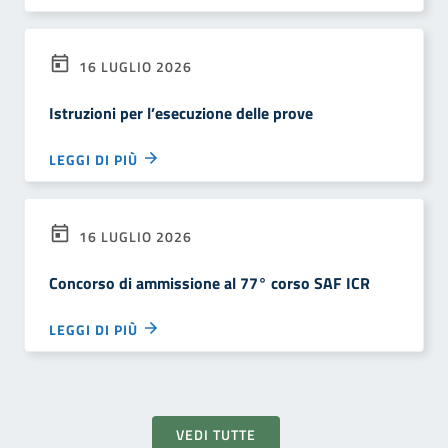
16 LUGLIO 2026
Istruzioni per l’esecuzione delle prove
LEGGI DI PIÙ
16 LUGLIO 2026
Concorso di ammissione al 77° corso SAF ICR
LEGGI DI PIÙ
VEDI TUTTE