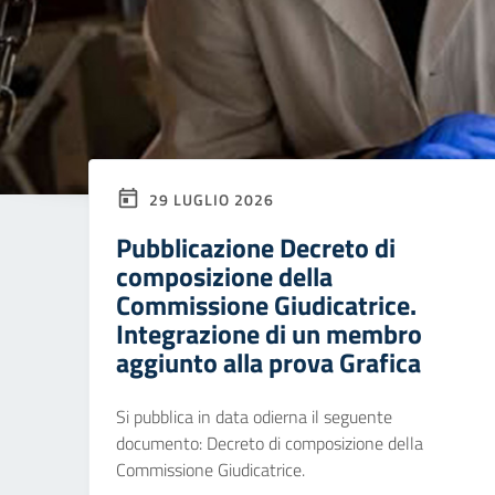
29 LUGLIO 2026
Pubblicazione Decreto di
composizione della
Commissione Giudicatrice.
Integrazione di un membro
aggiunto alla prova Grafica
Si pubblica in data odierna il seguente
documento: Decreto di composizione della
Commissione Giudicatrice.