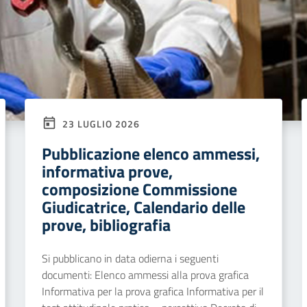
23 LUGLIO 2026
Pubblicazione elenco ammessi,
informativa prove,
composizione Commissione
Giudicatrice, Calendario delle
prove, bibliografia
Si pubblicano in data odierna i seguenti
documenti: Elenco ammessi alla prova grafica
Informativa per la prova grafica Informativa per il