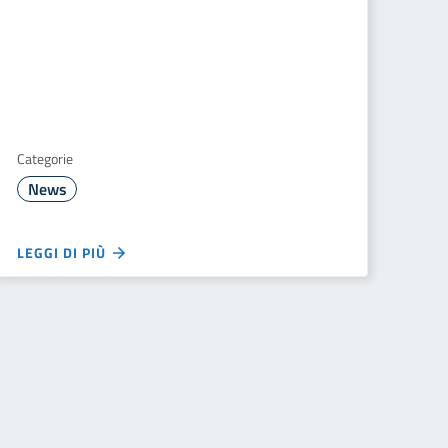
Categorie
News
LEGGI DI PIÙ