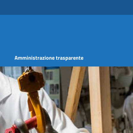
s
Amministrazione trasparente