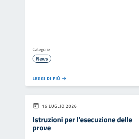
Categorie
News
LEGGI DI PIÙ
16 LUGLIO 2026
Istruzioni per l’esecuzione delle
prove