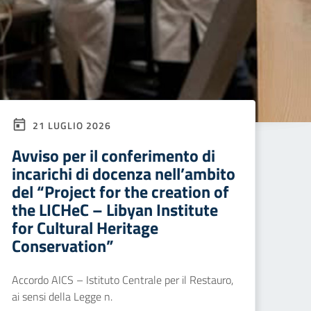
21 LUGLIO 2026
Avviso per il conferimento di
incarichi di docenza nell’ambito
del “Project for the creation of
the LICHeC – Libyan Institute
for Cultural Heritage
Conservation”
Accordo AICS – Istituto Centrale per il Restauro,
ai sensi della Legge n.