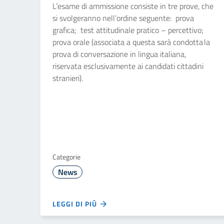
L’esame di ammissione consiste in tre prove, che
si svolgeranno nell’ordine seguente: prova
grafica; test attitudinale pratico – percettivo;
prova orale (associata a questa sarà condotta la
prova di conversazione in lingua italiana,
riservata esclusivamente ai candidati cittadini
stranieri).
Categorie
News
LEGGI DI PIÙ