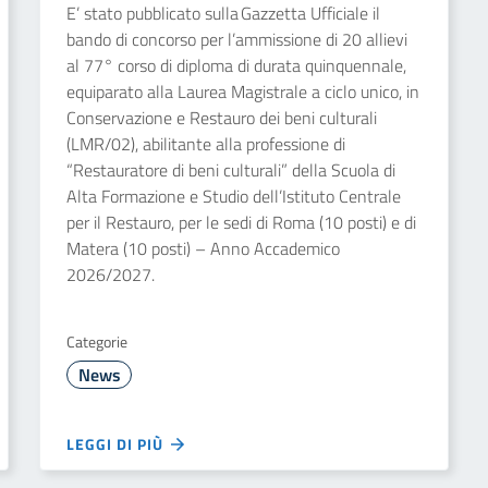
E’ stato pubblicato sulla Gazzetta Ufficiale il
bando di concorso per l’ammissione di 20 allievi
al 77° corso di diploma di durata quinquennale,
equiparato alla Laurea Magistrale a ciclo unico, in
Conservazione e Restauro dei beni culturali
(LMR/02), abilitante alla professione di
“Restauratore di beni culturali” della Scuola di
Alta Formazione e Studio dell’Istituto Centrale
per il Restauro, per le sedi di Roma (10 posti) e di
Matera (10 posti) – Anno Accademico
2026/2027.
Categorie
News
LEGGI DI PIÙ