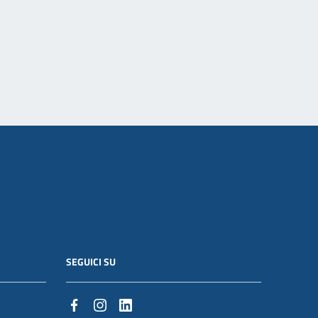
SEGUICI SU