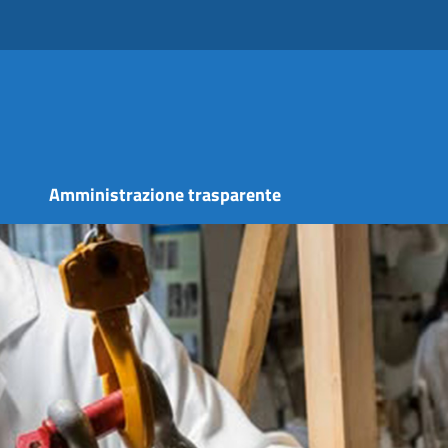
s
Amministrazione trasparente