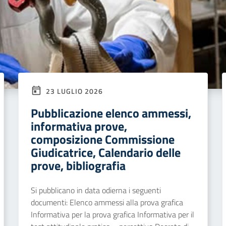
23 LUGLIO 2026
Pubblicazione elenco ammessi,
informativa prove,
composizione Commissione
Giudicatrice, Calendario delle
prove, bibliografia
Si pubblicano in data odierna i seguenti
documenti: Elenco ammessi alla prova grafica
Informativa per la prova grafica Informativa per il