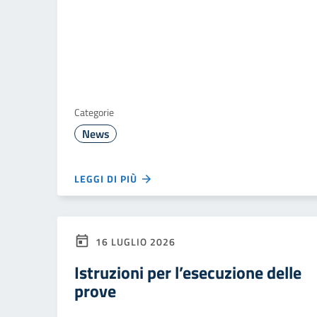
Categorie
News
LEGGI DI PIÙ
16 LUGLIO 2026
Istruzioni per l’esecuzione delle
prove