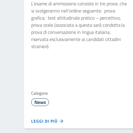
L’esame di ammissione consiste in tre prove, che
si svolgeranno nell’ordine seguente: prova
grafica; test attitudinale pratico – percettivo;
prova orale (associata a questa sarà condotta la
prova di conversazione in lingua italiana,
riservata esclusivamente ai candidati cittadini
stranieri).
Categorie
News
LEGGI DI PIÙ