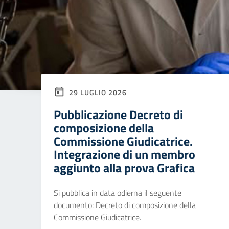
29 LUGLIO 2026
Pubblicazione Decreto di
composizione della
Commissione Giudicatrice.
Integrazione di un membro
aggiunto alla prova Grafica
Si pubblica in data odierna il seguente
documento: Decreto di composizione della
Commissione Giudicatrice.