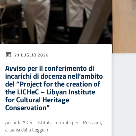
21 LUGLIO 2026
Avviso per il conferimento di
incarichi di docenza nell’ambito
del “Project for the creation of
the LICHeC – Libyan Institute
for Cultural Heritage
Conservation”
Accordo AICS – Istituto Centrale per il Restauro,
ai sensi della Legge n.