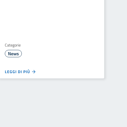
Categorie
News
LEGGI DI PIÙ