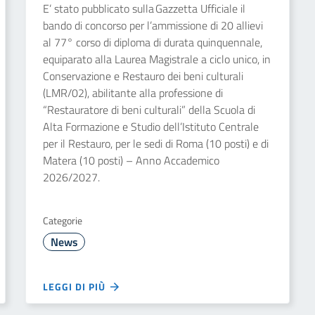
E’ stato pubblicato sulla Gazzetta Ufficiale il
bando di concorso per l’ammissione di 20 allievi
al 77° corso di diploma di durata quinquennale,
equiparato alla Laurea Magistrale a ciclo unico, in
Conservazione e Restauro dei beni culturali
(LMR/02), abilitante alla professione di
“Restauratore di beni culturali” della Scuola di
Alta Formazione e Studio dell’Istituto Centrale
per il Restauro, per le sedi di Roma (10 posti) e di
Matera (10 posti) – Anno Accademico
2026/2027.
Categorie
News
LEGGI DI PIÙ