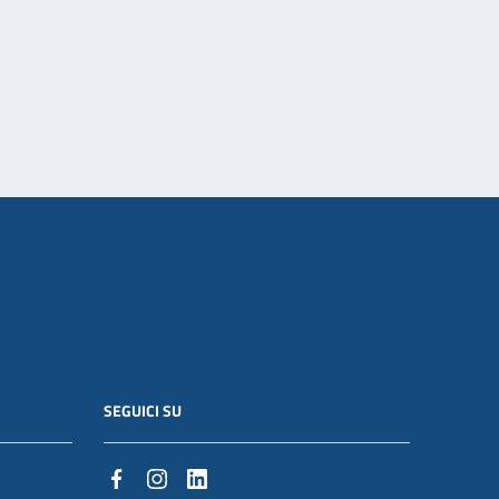
SEGUICI SU