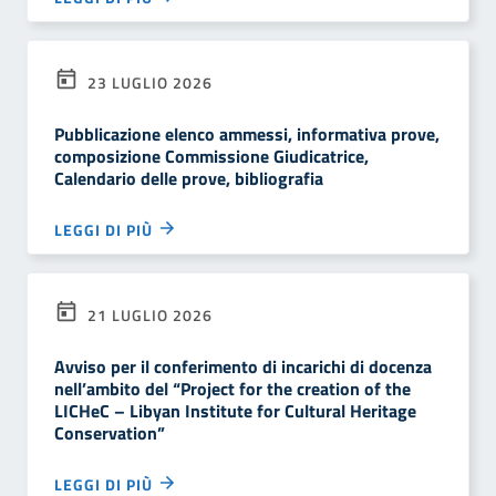
23 LUGLIO 2026
Pubblicazione elenco ammessi, informativa prove,
composizione Commissione Giudicatrice,
Calendario delle prove, bibliografia
LEGGI DI PIÙ
21 LUGLIO 2026
Avviso per il conferimento di incarichi di docenza
nell’ambito del “Project for the creation of the
LICHeC – Libyan Institute for Cultural Heritage
Conservation”
LEGGI DI PIÙ