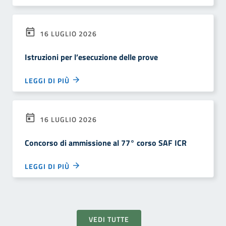
16 LUGLIO 2026
Istruzioni per l’esecuzione delle prove
LEGGI DI PIÙ
16 LUGLIO 2026
Concorso di ammissione al 77° corso SAF ICR
LEGGI DI PIÙ
VEDI TUTTE