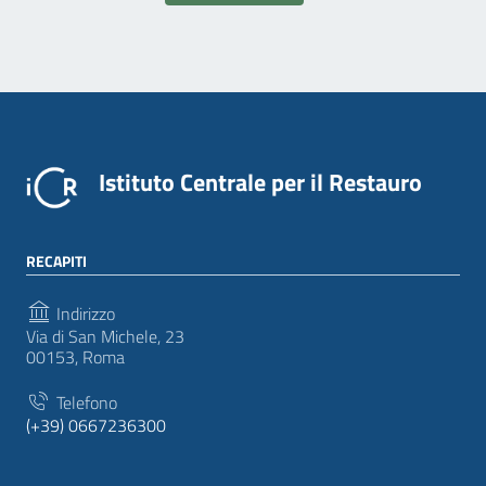
Istituto Centrale per il Restauro
RECAPITI
Indirizzo
Via di San Michele, 23
00153, Roma
Telefono
(+39) 0667236300