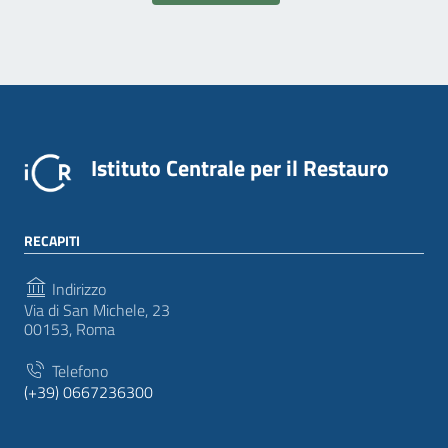
Istituto Centrale per il Restauro
RECAPITI
Indirizzo
Via di San Michele, 23
00153, Roma
Telefono
(+39) 0667236300