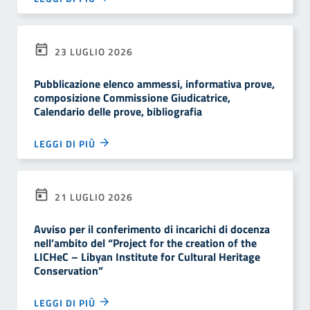
23 LUGLIO 2026
Pubblicazione elenco ammessi, informativa prove,
composizione Commissione Giudicatrice,
Calendario delle prove, bibliografia
LEGGI DI PIÙ
21 LUGLIO 2026
Avviso per il conferimento di incarichi di docenza
nell’ambito del “Project for the creation of the
LICHeC – Libyan Institute for Cultural Heritage
Conservation”
LEGGI DI PIÙ