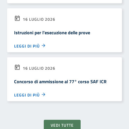
16 LUGLIO 2026
Istruzioni per l’esecuzione delle prove
LEGGI DI PIÙ
16 LUGLIO 2026
Concorso di ammissione al 77° corso SAF ICR
LEGGI DI PIÙ
VEDI TUTTE