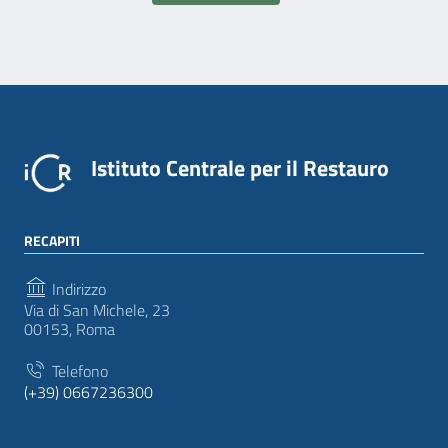
Istituto Centrale per il Restauro
RECAPITI
Indirizzo
Via di San Michele, 23
00153, Roma
Telefono
(+39) 0667236300