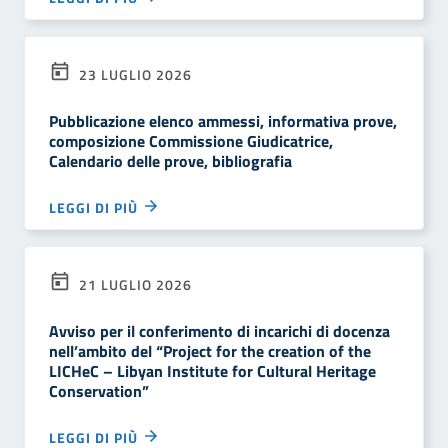
23 LUGLIO 2026
Pubblicazione elenco ammessi, informativa prove,
composizione Commissione Giudicatrice,
Calendario delle prove, bibliografia
LEGGI DI PIÙ
21 LUGLIO 2026
Avviso per il conferimento di incarichi di docenza
nell’ambito del “Project for the creation of the
LICHeC – Libyan Institute for Cultural Heritage
Conservation”
LEGGI DI PIÙ