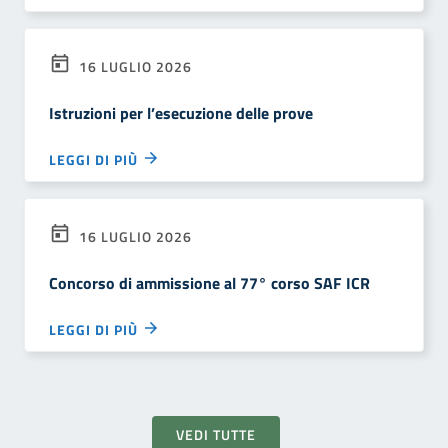
16 LUGLIO 2026
Istruzioni per l’esecuzione delle prove
LEGGI DI PIÙ
16 LUGLIO 2026
Concorso di ammissione al 77° corso SAF ICR
LEGGI DI PIÙ
VEDI TUTTE