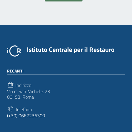
Istituto Centrale per il Restauro
RECAPITI
Indirizzo
Via di San Michele, 23
00153, Roma
Telefono
(+39) 0667236300