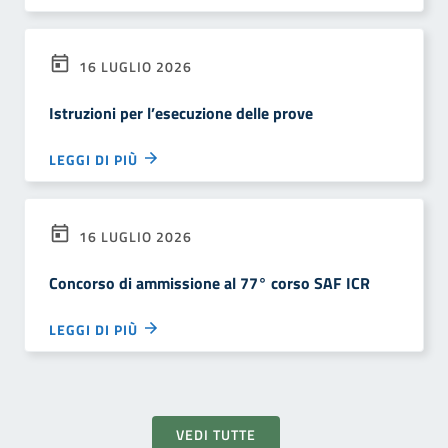
16 LUGLIO 2026
Istruzioni per l’esecuzione delle prove
LEGGI DI PIÙ
16 LUGLIO 2026
Concorso di ammissione al 77° corso SAF ICR
LEGGI DI PIÙ
VEDI TUTTE