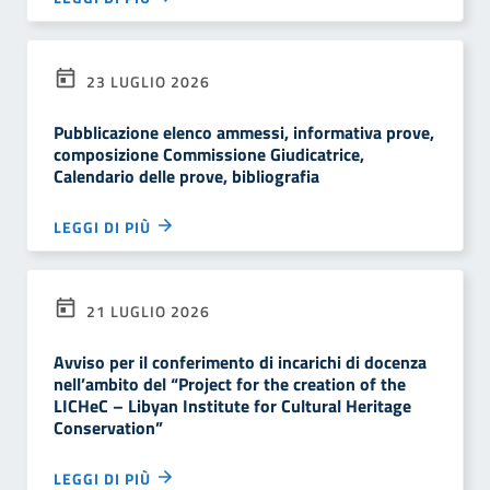
23 LUGLIO 2026
Pubblicazione elenco ammessi, informativa prove,
composizione Commissione Giudicatrice,
Calendario delle prove, bibliografia
LEGGI DI PIÙ
21 LUGLIO 2026
Avviso per il conferimento di incarichi di docenza
nell’ambito del “Project for the creation of the
LICHeC – Libyan Institute for Cultural Heritage
Conservation”
LEGGI DI PIÙ