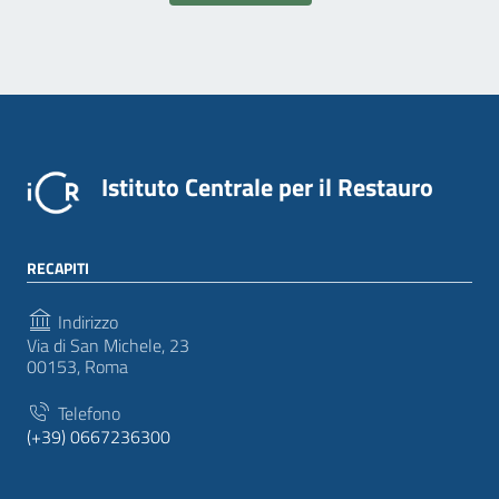
Istituto Centrale per il Restauro
RECAPITI
Indirizzo
Via di San Michele, 23
00153, Roma
Telefono
(+39) 0667236300