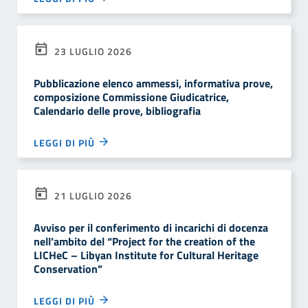
23 LUGLIO 2026
Pubblicazione elenco ammessi, informativa prove,
composizione Commissione Giudicatrice,
Calendario delle prove, bibliografia
LEGGI DI PIÙ
21 LUGLIO 2026
Avviso per il conferimento di incarichi di docenza
nell’ambito del “Project for the creation of the
LICHeC – Libyan Institute for Cultural Heritage
Conservation”
LEGGI DI PIÙ