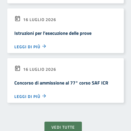
16 LUGLIO 2026
Istruzioni per l’esecuzione delle prove
LEGGI DI PIÙ
16 LUGLIO 2026
Concorso di ammissione al 77° corso SAF ICR
LEGGI DI PIÙ
VEDI TUTTE