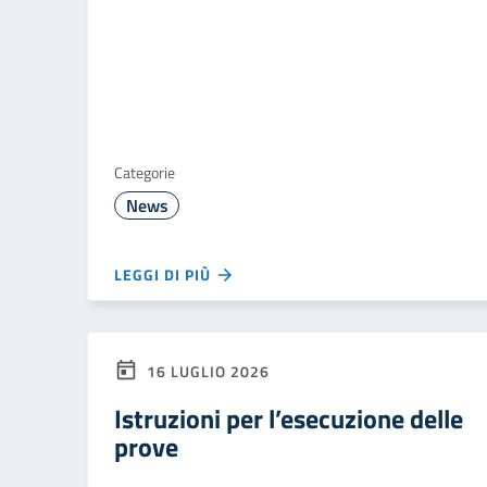
Categorie
News
LEGGI DI PIÙ
16 LUGLIO 2026
Istruzioni per l’esecuzione delle
prove