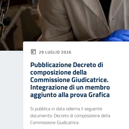
29 LUGLIO 2026
Pubblicazione Decreto di
composizione della
Commissione Giudicatrice.
Integrazione di un membro
aggiunto alla prova Grafica
Si pubblica in data odierna il seguente
documento: Decreto di composizione della
Commissione Giudicatrice.