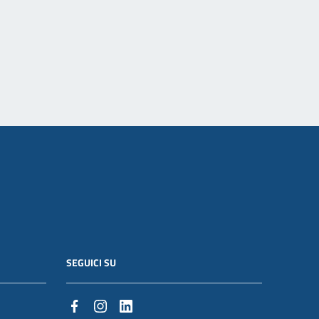
SEGUICI SU