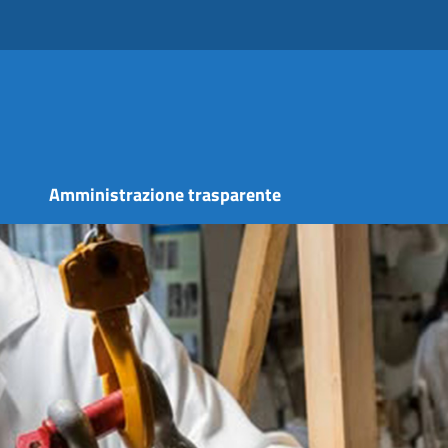
s
Amministrazione trasparente