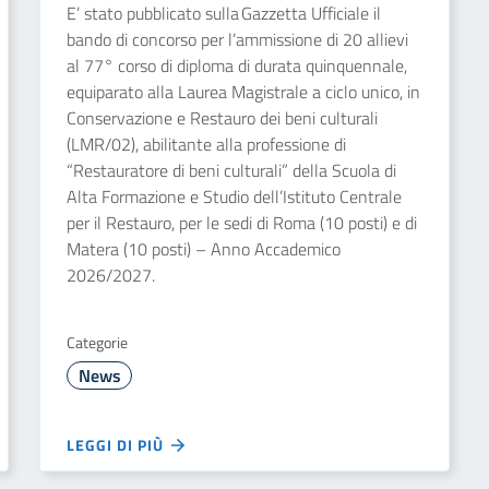
E’ stato pubblicato sulla Gazzetta Ufficiale il
bando di concorso per l’ammissione di 20 allievi
al 77° corso di diploma di durata quinquennale,
equiparato alla Laurea Magistrale a ciclo unico, in
Conservazione e Restauro dei beni culturali
(LMR/02), abilitante alla professione di
“Restauratore di beni culturali” della Scuola di
Alta Formazione e Studio dell’Istituto Centrale
per il Restauro, per le sedi di Roma (10 posti) e di
Matera (10 posti) – Anno Accademico
2026/2027.
Categorie
News
LEGGI DI PIÙ