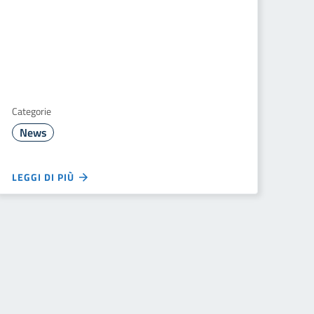
Categorie
News
LEGGI DI PIÙ