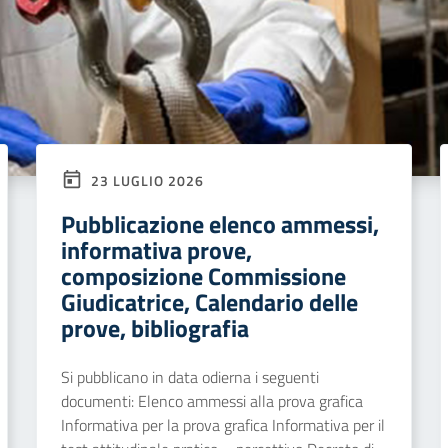
23 LUGLIO 2026
Pubblicazione elenco ammessi,
informativa prove,
composizione Commissione
Giudicatrice, Calendario delle
prove, bibliografia
Si pubblicano in data odierna i seguenti
documenti: Elenco ammessi alla prova grafica
Informativa per la prova grafica Informativa per il