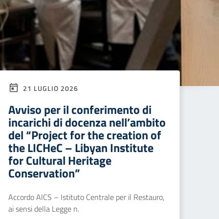
21 LUGLIO 2026
Avviso per il conferimento di
incarichi di docenza nell’ambito
del “Project for the creation of
the LICHeC – Libyan Institute
for Cultural Heritage
Conservation”
Accordo AICS – Istituto Centrale per il Restauro,
ai sensi della Legge n.