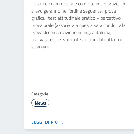
L’esame di ammissione consiste in tre prove, che
si svolgeranno nell’ordine seguente: prova
grafica; test attitudinale pratico – percettivo;
prova orale (associata a questa sarà condotta la
prova di conversazione in lingua italiana,
riservata esclusivamente ai candidati cittadini
stranieri).
Categorie
News
LEGGI DI PIÙ