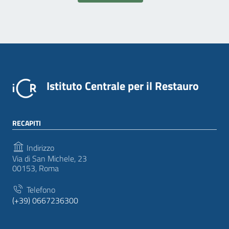
Istituto Centrale per il Restauro
RECAPITI
Indirizzo
Via di San Michele, 23
00153, Roma
Telefono
(+39) 0667236300