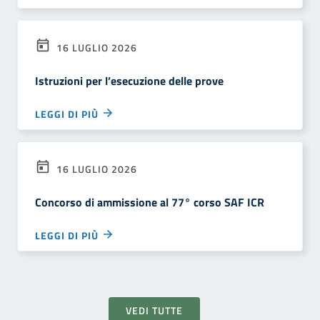
16 LUGLIO 2026
Istruzioni per l’esecuzione delle prove
LEGGI DI PIÙ
16 LUGLIO 2026
Concorso di ammissione al 77° corso SAF ICR
LEGGI DI PIÙ
VEDI TUTTE