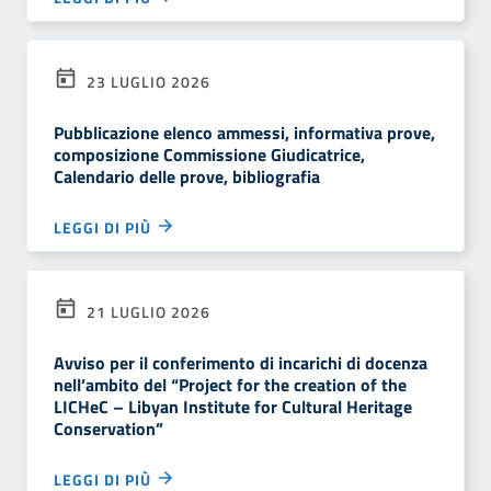
23 LUGLIO 2026
Pubblicazione elenco ammessi, informativa prove,
composizione Commissione Giudicatrice,
Calendario delle prove, bibliografia
LEGGI DI PIÙ
21 LUGLIO 2026
Avviso per il conferimento di incarichi di docenza
nell’ambito del “Project for the creation of the
LICHeC – Libyan Institute for Cultural Heritage
Conservation”
LEGGI DI PIÙ