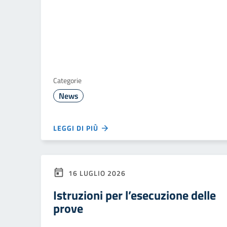
Categorie
News
LEGGI DI PIÙ
16 LUGLIO 2026
Istruzioni per l’esecuzione delle
prove