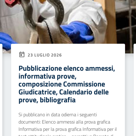
23 LUGLIO 2026
Pubblicazione elenco ammessi,
informativa prove,
composizione Commissione
Giudicatrice, Calendario delle
prove, bibliografia
Si pubblicano in data odierna i seguenti
documenti: Elenco ammessi alla prova grafica
Informativa per la prova grafica Informativa per il