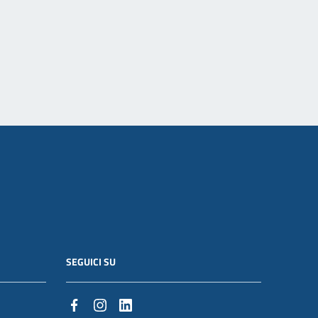
SEGUICI SU