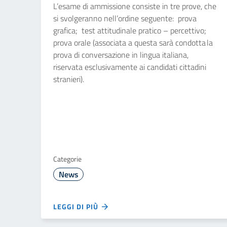
L’esame di ammissione consiste in tre prove, che
si svolgeranno nell’ordine seguente: prova
grafica; test attitudinale pratico – percettivo;
prova orale (associata a questa sarà condotta la
prova di conversazione in lingua italiana,
riservata esclusivamente ai candidati cittadini
stranieri).
Categorie
News
LEGGI DI PIÙ