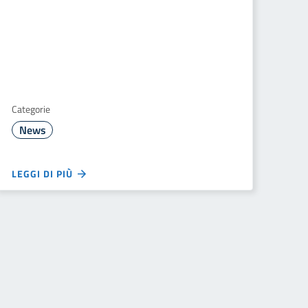
Categorie
News
LEGGI DI PIÙ