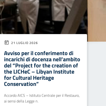
21 LUGLIO 2026
Avviso per il conferimento di
incarichi di docenza nell’ambito
del “Project for the creation of
the LICHeC – Libyan Institute
for Cultural Heritage
Conservation”
Accordo AICS – Istituto Centrale per il Restauro,
ai sensi della Legge n.