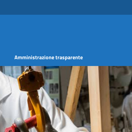
s
Amministrazione trasparente