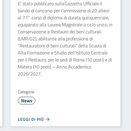
E’ stato pubblicato sulla Gazzetta Ufficiale il
bando di concorso per l’ammissione di 20 allievi
al 77° corso di diploma di durata quinquennale,
equiparato alla Laurea Magistrale a ciclo unico, in
Conservazione e Restauro dei beni culturali
(LMR/02), abilitante alla professione di
“Restauratore di beni culturali” della Scuola di
Alta Formazione e Studio dell’Istituto Centrale
per il Restauro, per le sedi di Roma (10 posti) e di
Matera (10 posti) – Anno Accademico
2026/2027.
Categorie
News
LEGGI DI PIÙ