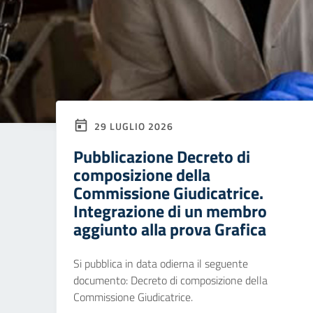
29 LUGLIO 2026
Pubblicazione Decreto di
composizione della
Commissione Giudicatrice.
Integrazione di un membro
aggiunto alla prova Grafica
Si pubblica in data odierna il seguente
documento: Decreto di composizione della
Commissione Giudicatrice.