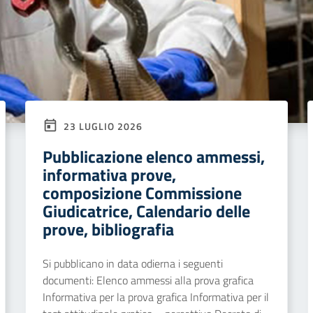
23 LUGLIO 2026
Pubblicazione elenco ammessi,
informativa prove,
composizione Commissione
Giudicatrice, Calendario delle
prove, bibliografia
Si pubblicano in data odierna i seguenti
documenti: Elenco ammessi alla prova grafica
Informativa per la prova grafica Informativa per il