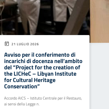
21 LUGLIO 2026
Avviso per il conferimento di
incarichi di docenza nell’ambito
del “Project for the creation of
the LICHeC – Libyan Institute
for Cultural Heritage
Conservation”
Accordo AICS – Istituto Centrale per il Restauro,
ai sensi della Legge n.