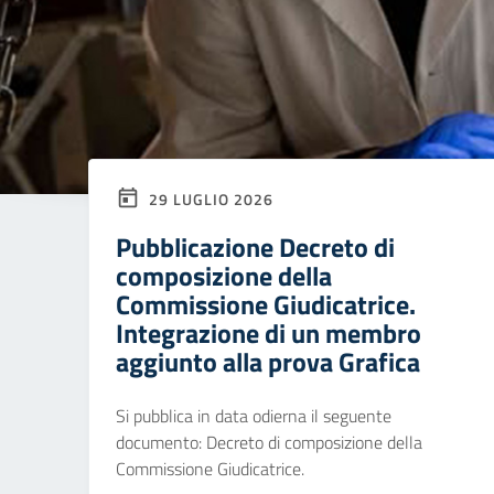
29 LUGLIO 2026
Pubblicazione Decreto di
composizione della
Commissione Giudicatrice.
Integrazione di un membro
aggiunto alla prova Grafica
Si pubblica in data odierna il seguente
documento: Decreto di composizione della
Commissione Giudicatrice.