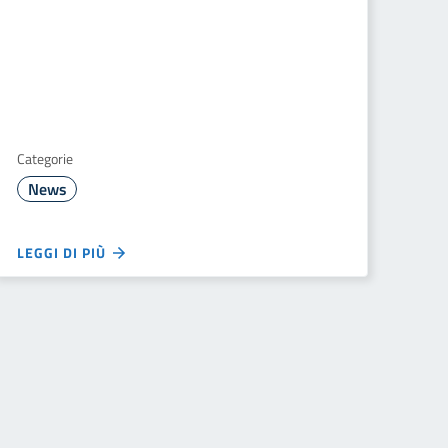
Categorie
News
LEGGI DI PIÙ