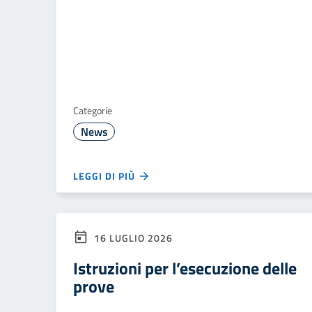
Categorie
News
LEGGI DI PIÙ
16 LUGLIO 2026
Istruzioni per l’esecuzione delle
prove