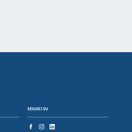
SEGUICI SU