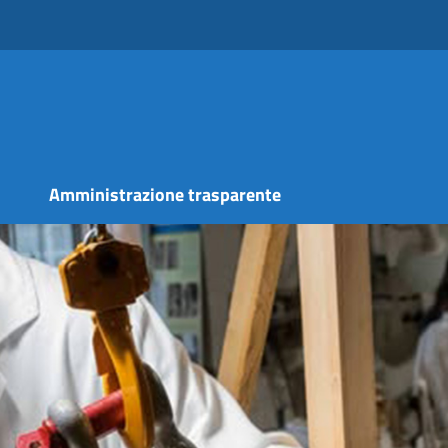
s
Amministrazione trasparente