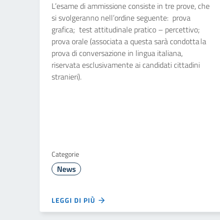
L’esame di ammissione consiste in tre prove, che
si svolgeranno nell’ordine seguente: prova
grafica; test attitudinale pratico – percettivo;
prova orale (associata a questa sarà condotta la
prova di conversazione in lingua italiana,
riservata esclusivamente ai candidati cittadini
stranieri).
Categorie
News
LEGGI DI PIÙ