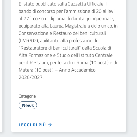
E’ stato pubblicato sulla Gazzetta Ufficiale il
bando di concorso per l’ammissione di 20 allievi
al 77° corso di diploma di durata quinquennale,
equiparato alla Laurea Magistrale a ciclo unico, in
Conservazione e Restauro dei beni culturali
(LMR/02), abilitante alla professione di
“Restauratore di beni culturali” della Scuola di
Alta Formazione e Studio dell’Istituto Centrale
per il Restauro, per le sedi di Roma (10 posti) e di
Matera (10 posti) – Anno Accademico
2026/2027.
Categorie
News
LEGGI DI PIÙ