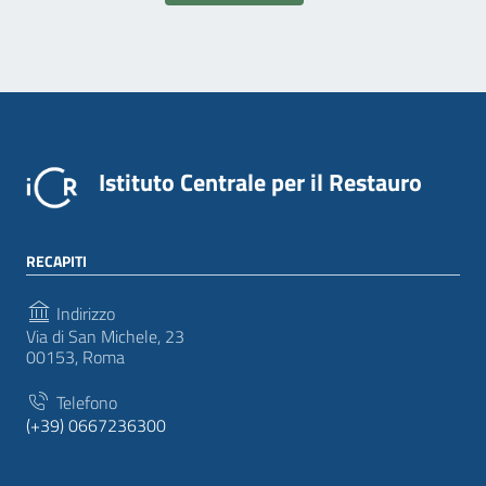
Istituto Centrale per il Restauro
RECAPITI
Indirizzo
Via di San Michele, 23
00153, Roma
Telefono
(+39) 0667236300