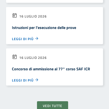
16 LUGLIO 2026
Istruzioni per l’esecuzione delle prove
LEGGI DI PIÙ
16 LUGLIO 2026
Concorso di ammissione al 77° corso SAF ICR
LEGGI DI PIÙ
VEDI TUTTE