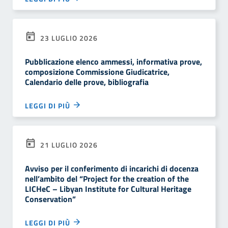
23 LUGLIO 2026
Pubblicazione elenco ammessi, informativa prove,
composizione Commissione Giudicatrice,
Calendario delle prove, bibliografia
LEGGI DI PIÙ
21 LUGLIO 2026
Avviso per il conferimento di incarichi di docenza
nell’ambito del “Project for the creation of the
LICHeC – Libyan Institute for Cultural Heritage
Conservation”
LEGGI DI PIÙ